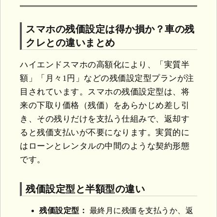
スマホの残価設定は得か損か？車の残
クレとの違いまとめ
ハイエンドスマホの高額化により、「実質半
額」「月々1円」などの残価設定型プランが注
目されています。スマホの残価設定型は、将
来の下取り価格（残価）をあらかじめ差し引
き、その残りだけを支払う仕組みで、返却す
ると残価支払いが不要になります。実質的に
はローンとレンタルの中間のような契約形態
です。
残価設定型と半額型の違い
残価設定型：
最終月に残価を支払うか、返