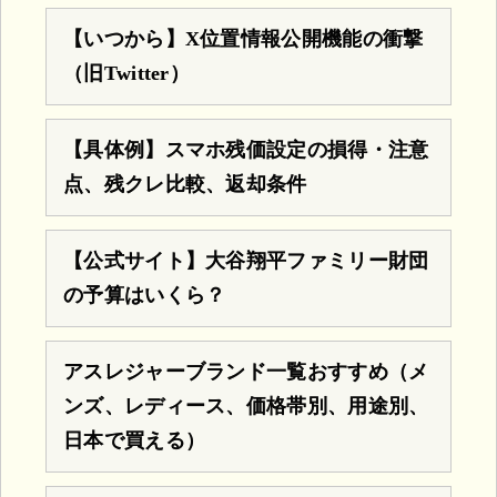
【いつから】X位置情報公開機能の衝撃
（旧Twitter）
【具体例】スマホ残価設定の損得・注意
点、残クレ比較、返却条件
【公式サイト】大谷翔平ファミリー財団
の予算はいくら？
アスレジャーブランド一覧おすすめ（メ
ンズ、レディース、価格帯別、用途別、
日本で買える）