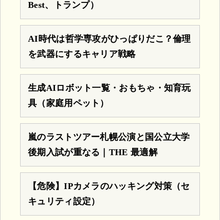
Best、トランプ）
AI時代は哲学専攻がひっぱりだこ？倫理
を武器にするキャリア戦略
生成AIロボット一覧・おもちゃ・知育玩
具（家庭用ペット）
嵐のラストツアー札幌公演と国公立大学
後期入試が重なる｜THE 最適解
【危険】IPカメラのハッキング対策（セ
キュリティ設定）