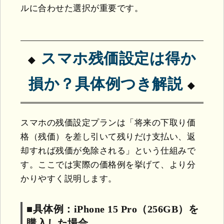
ルに合わせた選択が重要です。
スマホ残価設定は得か
損か？具体例つき解説
スマホの残価設定プランは「将来の下取り価
格（残価）を差し引いて残りだけ支払い、返
却すれば残価が免除される」という仕組みで
す。ここでは実際の価格例を挙げて、より分
かりやすく説明します。
■具体例：iPhone 15 Pro（256GB）を
購入した場合