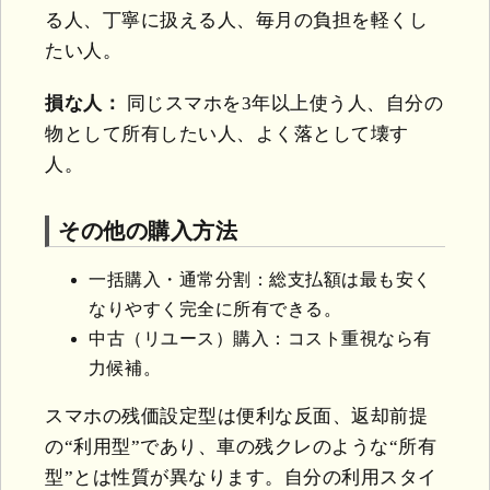
る人、丁寧に扱える人、毎月の負担を軽くし
たい人。
損な人：
同じスマホを3年以上使う人、自分の
物として所有したい人、よく落として壊す
人。
その他の購入方法
一括購入・通常分割：総支払額は最も安く
なりやすく完全に所有できる。
中古（リユース）購入：コスト重視なら有
力候補。
スマホの残価設定型は便利な反面、返却前提
の“利用型”であり、車の残クレのような“所有
型”とは性質が異なります。自分の利用スタイ