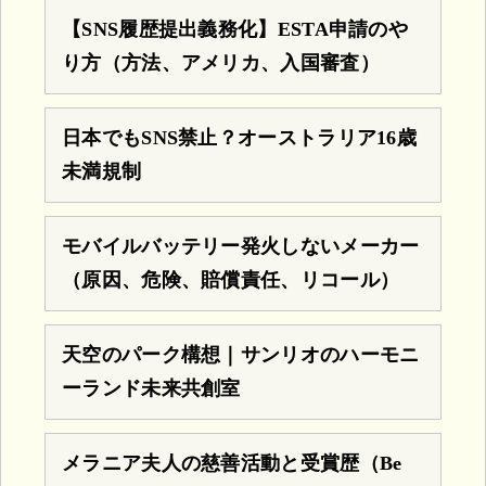
【SNS履歴提出義務化】ESTA申請のや
り方（方法、アメリカ、入国審査）
日本でもSNS禁止？オーストラリア16歳
未満規制
モバイルバッテリー発火しないメーカー
（原因、危険、賠償責任、リコール）
天空のパーク構想｜サンリオのハーモニ
ーランド未来共創室
メラニア夫人の慈善活動と受賞歴（Be