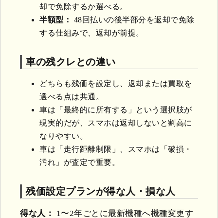
却で免除するか選べる。
半額型：
48回払いの後半部分を返却で免除
する仕組みで、返却が前提。
車の残クレとの違い
どちらも残価を設定し、返却または買取を
選べる点は共通。
車は「最終的に所有する」という選択肢が
現実的だが、スマホは返却しないと割高に
なりやすい。
車は「走行距離制限」、スマホは「破損・
汚れ」が査定で重要。
残価設定プランが得な人・損な人
得な人：
1〜2年ごとに最新機種へ機種変更す