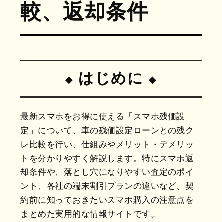
較、返却条件
はじめに
最新スマホをお得に使える「スマホ残価設
定」について、車の残価設定ローンとの残ク
レ比較を行い、仕組みやメリット・デメリッ
トを分かりやすく解説します。特にスマホ返
却条件や、落とし穴になりやすい査定のポイ
ント、各社の端末割引プランの違いなど、契
約前に知っておきたいスマホ購入の注意点を
まとめた実用的な情報サイトです。