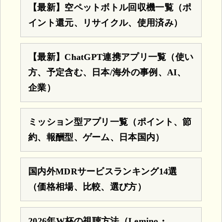
【最新】空ペットボトル回収機一覧（ポ
イント還元、リサイクル、使用済み）
【最新】ChatGPT連携アプリ一覧（使い
方、予定含む、日本/海外の事例、AI、
企業）
ミッション型アプリ一覧（ポイント、節
約、報酬型、ゲーム、日本国内）
国内外MDRサービスランキング14選
（価格相場、比較、選び方）
2026年W杯の視聴方法（Lemino・