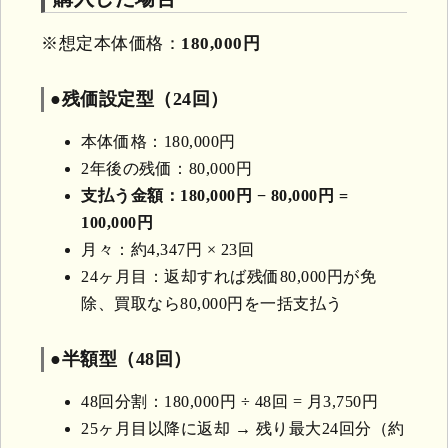
※想定本体価格：
180,000円
●残価設定型（24回）
本体価格：180,000円
2年後の残価：80,000円
支払う金額：180,000円 − 80,000円 =
100,000円
月々：約4,347円 × 23回
24ヶ月目：返却すれば残価80,000円が免
除、買取なら80,000円を一括支払う
●半額型（48回）
48回分割：180,000円 ÷ 48回 = 月3,750円
25ヶ月目以降に返却 → 残り最大24回分（約