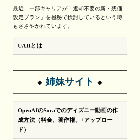
最近、一部キャリアが「返却不要の新・残価
設定プラン」を極秘で検討しているという噂
もささやかれています。
UAIIとは
姉妹サイト
OpenAIのSoraでのディズニー動画の作
成方法（料金、著作権、+アップロー
ド）