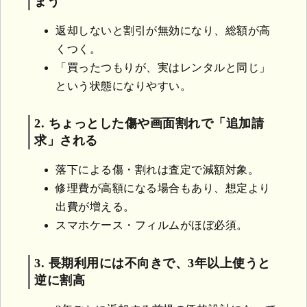
まう
返却しないと割引が無効になり、総額が高
くつく。
「買ったつもりが、実はレンタルと同じ」
という状態になりやすい。
2. ちょっとした傷や画面割れで「追加請
求」される
落下による傷・割れは査定で減額対象。
修理費が高額になる場合もあり、想定より
出費が増える。
スマホケース・フィルムがほぼ必須。
3. 長期利用には不向きで、3年以上使うと
逆に割高