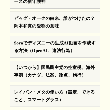
ースの新守護神
ビッグ・オークの由来、誰がつけたの？
岡本和真の愛称の意味
Soraでディズニーの生成AI動画を作成す
る方法（OpenAI、違法行為）
【いつから】国民民主党の空室税、海外
事例（カナダ、法案、論点、施行）
レイバン・メタの使い方（設定、できる
こと、スマートグラス）