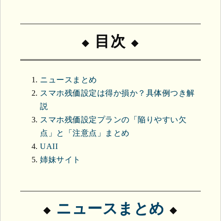
目次
ニュースまとめ
スマホ残価設定は得か損か？具体例つき解
説
スマホ残価設定プランの「陥りやすい欠
点」と「注意点」まとめ
UAII
姉妹サイト
ニュースまとめ