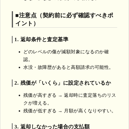
■注意点（契約前に必ず確認すべきポ
イント）
1. 返却条件と査定基準
どのレベルの傷が減額対象になるのか確
認。
水没・故障歴があると高額請求の可能性。
2. 残価が「いくら」に設定されているか
残価が高すぎる → 返却時に査定落ちのリス
クが増える。
残価が低すぎる → 月額が高くなりやすい。
3. 返却しなかった場合の支払額