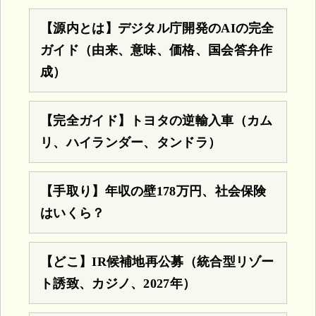
【源内とは】デジタル庁開発のAIの完全
ガイド（由来、意味、価格、国会答弁作
成）
【完全ガイド】トヨタの逆輸入車（カム
リ、ハイランダー、タンドラ）
【手取り】年収の壁178万円、社会保険
はいくら？
【どこ】IR候補地再公募（統合型リゾー
ト誘致、カジノ、2027年）