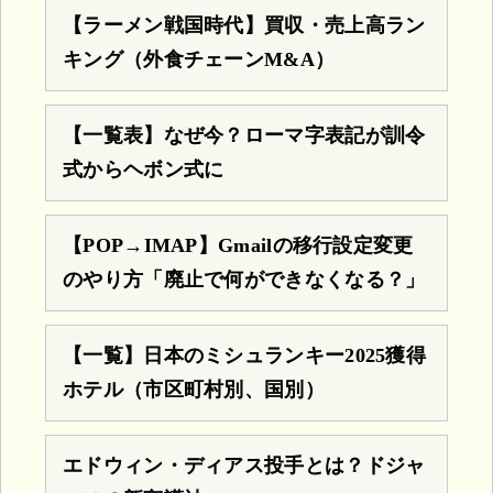
【ラーメン戦国時代】買収・売上高ラン
キング（外食チェーンM&A）
【一覧表】なぜ今？ローマ字表記が訓令
式からヘボン式に
【POP→IMAP】Gmailの移行設定変更
のやり方「廃止で何ができなくなる？」
【一覧】日本のミシュランキー2025獲得
ホテル（市区町村別、国別）
エドウィン・ディアス投手とは？ドジャ