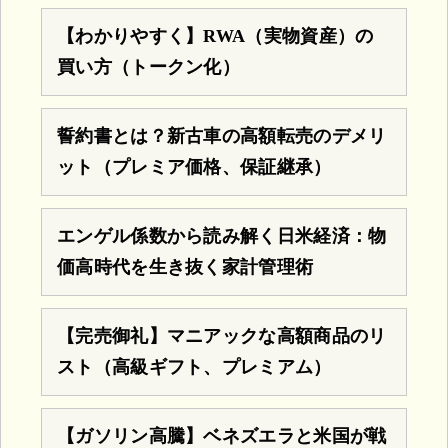
【わかりやすく】RWA（実物資産）の
買い方（トークン化）
誓約書とは？新古車の高額転売のデメリ
ット（プレミア価格、保証継承）
エンゲル係数から読み解く日米経済：物
価高時代を生き抜く家計管理術
【完売御礼】マニアックな高額商品のリ
スト（高級ギフト、プレミアム）
【ガソリン高騰】ベネズエラと米国が戦