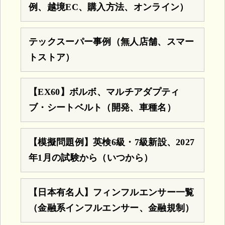
例、越境EC、購入方法、オンライン）
テックスーパー事例（無人店舗、スマー
トストア）
【EX60】ボルボ、マルチアダプティ
ブ・シートベルト（開発、車種名）
【模擬問題例】英検6級・7級新設、2027
年1月の試験から（いつから）
【日本有名人】フィンフルエンサー一覧
（金融系インフルエンサー、金融規制）