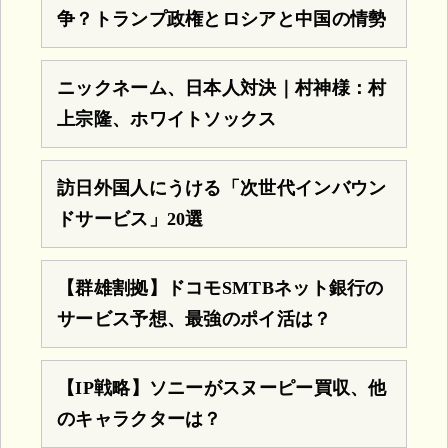
争？トランプ政権とロシアと中国の情勢
ニックネーム、日本人対決｜村神様：村
上宗隆、ホワイトソックス
訪日外国人にうける「次世代インバウン
ドサービス」20選
【群雄割拠】ドコモSMTBネット銀行の
サービス予想、最強のポイ活は？
【IP戦略】ソニーがスヌーピー買収、他
のキャラクターは？