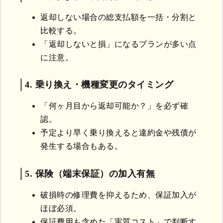
返却しない場合の総支払額を一括・分割と
比較する。
「返却しないと損」になるプランが多い点
に注意。
4. 乗り換え・機種変更のタイミング
「何ヶ月目から返却可能か？」を必ず確
認。
予定より早く乗り換えると違約金や残債が
発生する場合もある。
5. 保険（端末保証）の加入有無
破損時の修理費を抑えるため、保証加入が
ほぼ必須。
保証費用も含めた「実質コスト」で判断す