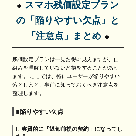
スマホ残価設定プラン
の「陥りやすい欠点」と
「注意点」まとめ
残価設定プランは一見お得に見えますが、仕
組みを理解していないと損をすることがあり
ます。 ここでは、特にユーザーが陥りやすい
落とし穴と、事前に知っておくべき注意点を
整理します。
■陥りやすい欠点
1. 実質的に「返却前提の契約」になってし