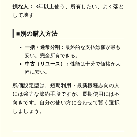
損な人：
3年以上使う、所有したい、よく落と
して壊す
■別の購入方法
一括・通常分割：
最終的な支払総額が最も
安い。完全所有できる。
中古（リユース）：
性能は十分で価格が大
幅に安い。
残価設定型は、短期利用・最新機種志向の人
には強力な節約手段ですが、長期使用には不
向きです。自分の使い方に合わせて賢く選択
しましょう。