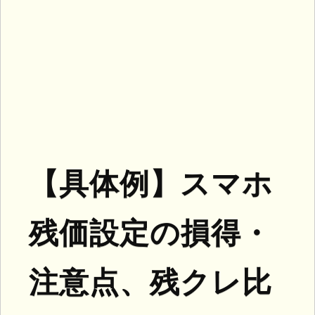
【具体例】スマホ
残価設定の損得・
注意点、残クレ比