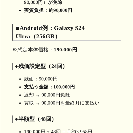
90,000円）が免除
実質負担：約90,000円
■Android例：Galaxy S24
Ultra（256GB）
※想定本体価格：
190,000円
●残価設定型（24回）
残価：90,000円
支払う金額：100,000円
返却 → 90,000円免除
買取 → 90,000円を最終月に支払い
●半額型（48回）
190,000円 ÷ 48回 = 月約3,958円