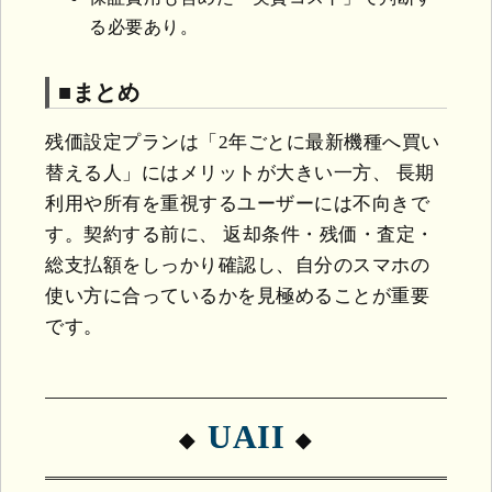
る必要あり。
■まとめ
残価設定プランは「2年ごとに最新機種へ買い
替える人」にはメリットが大きい一方、 長期
利用や所有を重視するユーザーには不向きで
す。契約する前に、 返却条件・残価・査定・
総支払額をしっかり確認し、自分のスマホの
使い方に合っているかを見極めることが重要
です。
UAII