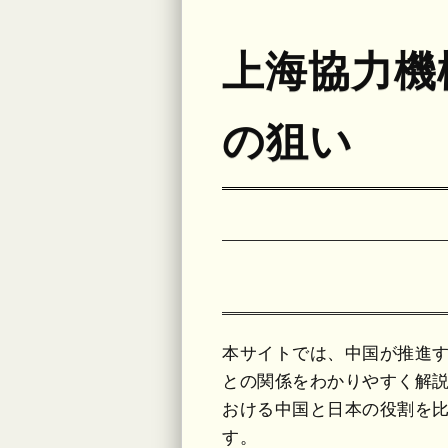
上海協力機
の狙い
本サイトでは、中国が推進す
との関係をわかりやすく解
おける中国と日本の役割を
す。