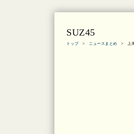
SUZ45
トップ
>
ニュースまとめ
> 上海