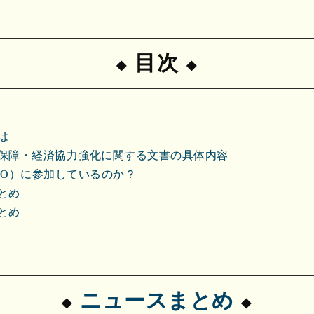
目次
は
保障・経済協力強化に関する文書の具体内容
CO）に参加しているのか？
とめ
とめ
ニュースまとめ