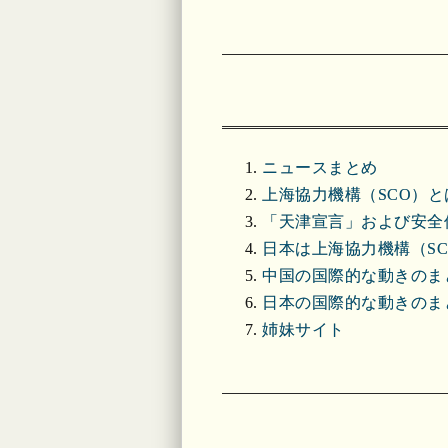
ニュースまとめ
上海協力機構（SCO）と
「天津宣言」および安全
日本は上海協力機構（S
中国の国際的な動きのま
日本の国際的な動きのま
姉妹サイト