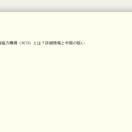
協力機構（SCO）とは？詳細情報と中国の狙い