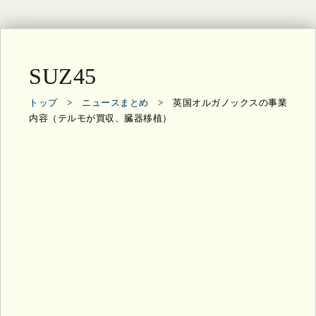
SUZ45
トップ
>
ニュースまとめ
> 英国オルガノックスの事業
内容（テルモが買収、臓器移植）