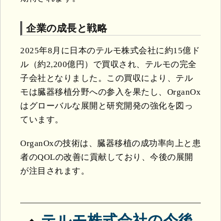
企業の成長と戦略
2025年8月に日本のテルモ株式会社に約15億ド
ル（約2,200億円）で買収され、テルモの完全
子会社となりました。この買収により、テル
モは臓器移植分野への参入を果たし、OrganOx
はグローバルな展開と研究開発の強化を図っ
ています。
OrganOxの技術は、臓器移植の成功率向上と患
者のQOLの改善に貢献しており、今後の展開
が注目されます。
テルモ株式会社の今後