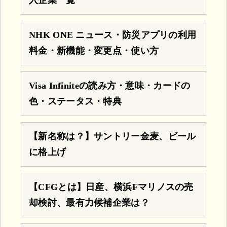
入企業一覧
NHK ONE ニュース・防災アプリの利用
料金・新機能・変更点・使い方
Visa Infiniteの読み方・意味・カードの
色・ステータス・特典
【新名称は？】サントリー金麦、ビール
に格上げ
【CFGとは】日産、横浜Fマリノスの売
却検討、最有力候補企業は？