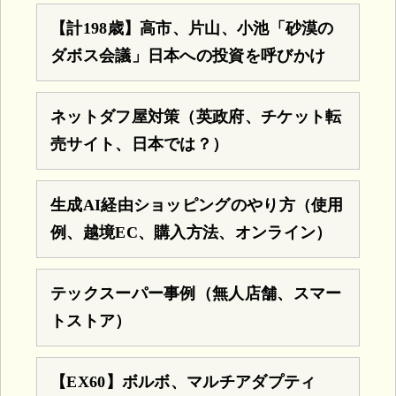
【計198歳】高市、片山、小池「砂漠の
ダボス会議」日本への投資を呼びかけ
ネットダフ屋対策（英政府、チケット転
売サイト、日本では？）
生成AI経由ショッピングのやり方（使用
例、越境EC、購入方法、オンライン）
テックスーパー事例（無人店舗、スマー
トストア）
【EX60】ボルボ、マルチアダプティ