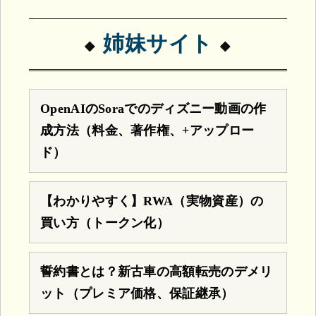
姉妹サイト
OpenAIのSoraでのディズニー動画の作
成方法（料金、著作権、+アップロー
ド）
【わかりやすく】RWA（実物資産）の
買い方（トークン化）
誓約書とは？新古車の高額転売のデメリ
ット（プレミア価格、保証継承）