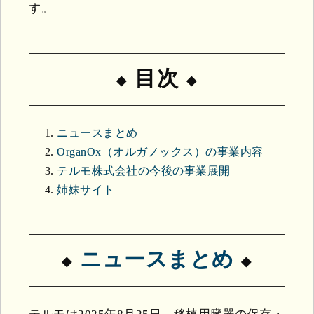
す。
目次
ニュースまとめ
OrganOx（オルガノックス）の事業内容
テルモ株式会社の今後の事業展開
姉妹サイト
ニュースまとめ