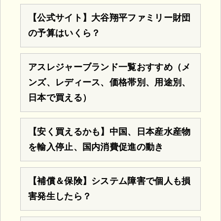
【公式サイト】大谷翔平ファミリー財団
の予算はいくら？
アスレジャーブランド一覧おすすめ（メ
ンズ、レディース、価格帯別、用途別、
日本で買える）
【安く買えるかも】中国、日本産水産物
を輸入停止、国内消費促進の動き
【補償＆保険】システム障害で個人も損
害発生したら？