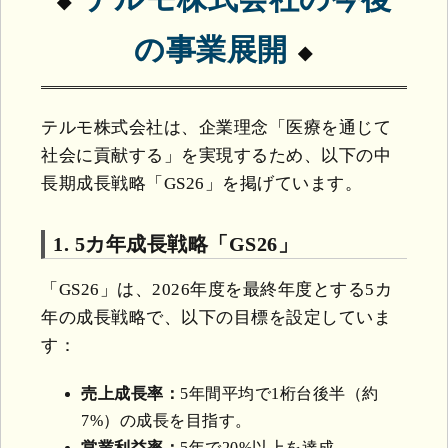
の事業展開
テルモ株式会社は、企業理念「医療を通じて
社会に貢献する」を実現するため、以下の中
長期成長戦略「GS26」を掲げています。
1. 5カ年成長戦略「GS26」
「GS26」は、2026年度を最終年度とする5カ
年の成長戦略で、以下の目標を設定していま
す：
売上成長率：
5年間平均で1桁台後半（約
7%）の成長を目指す。
営業利益率：
5年で20%以上を達成。