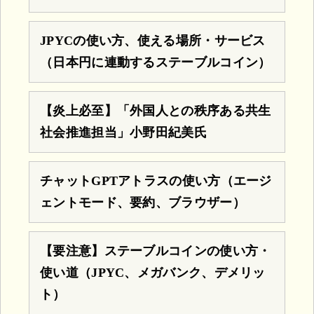
JPYCの使い方、使える場所・サービス
（日本円に連動するステーブルコイン）
【炎上必至】「外国人との秩序ある共生
社会推進担当」小野田紀美氏
チャットGPTアトラスの使い方（エージ
ェントモード、要約、ブラウザー）
【要注意】ステーブルコインの使い方・
使い道（JPYC、メガバンク、デメリッ
ト）