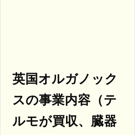
英国オルガノック
スの事業内容（テ
ルモが買収、臓器