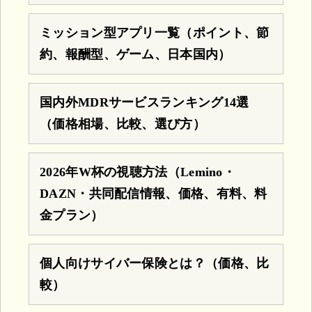
ミッション型アプリ一覧（ポイント、節
約、報酬型、ゲーム、日本国内）
国内外MDRサービスランキング14選
（価格相場、比較、選び方）
2026年W杯の視聴方法（Lemino・
DAZN・共同配信情報、価格、有料、料
金プラン）
個人向けサイバー保険とは？（価格、比
較）