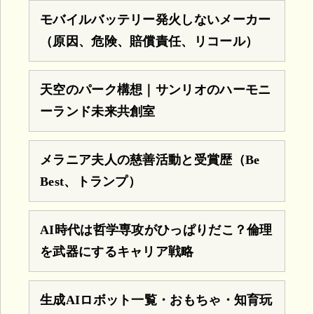
モバイルバッテリー発火しないメーカー
（原因、危険、賠償責任、リコール）
天空のパーク構想｜サンリオのハーモニ
ーランド未来共創室
メラニア夫人の慈善活動と受賞歴（Be
Best、トランプ）
AI時代は哲学専攻がひっぱりだこ？倫理
を武器にするキャリア戦略
生成AIロボット一覧・おもちゃ・知育玩