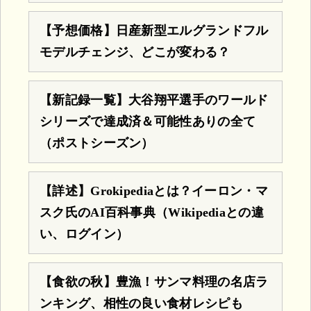
【予想価格】日産新型エルグランドフル
モデルチェンジ、どこが変わる？
【新記録一覧】大谷翔平選手のワールド
シリーズで達成済＆可能性ありの全て
（ポストシーズン）
【詳述】Grokipediaとは？イーロン・マ
スク氏のAI百科事典（Wikipediaとの違
い、ログイン）
【食欲の秋】豊漁！サンマ料理の名店ラ
ンキング、相性の良い食材レシピも