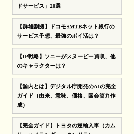
ドサービス」20選
【群雄割拠】ドコモSMTBネット銀行の
サービス予想、最強のポイ活は？
【IP戦略】ソニーがスヌーピー買収、他
のキャラクターは？
【源内とは】デジタル庁開発のAIの完全
ガイド（由来、意味、価格、国会答弁作
成）
【完全ガイド】トヨタの逆輸入車（カム