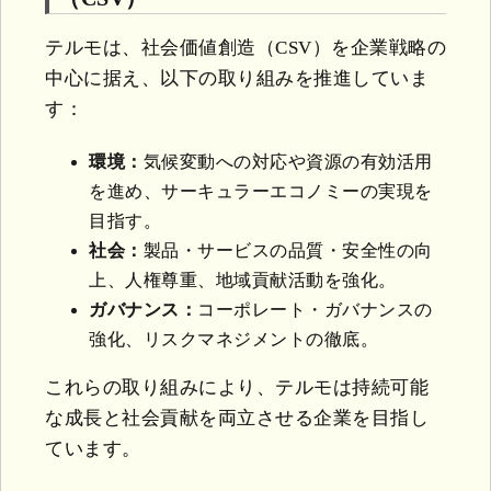
テルモは、社会価値創造（CSV）を企業戦略の
中心に据え、以下の取り組みを推進していま
す：
環境：
気候変動への対応や資源の有効活用
を進め、サーキュラーエコノミーの実現を
目指す。
社会：
製品・サービスの品質・安全性の向
上、人権尊重、地域貢献活動を強化。
ガバナンス：
コーポレート・ガバナンスの
強化、リスクマネジメントの徹底。
これらの取り組みにより、テルモは持続可能
な成長と社会貢献を両立させる企業を目指し
ています。