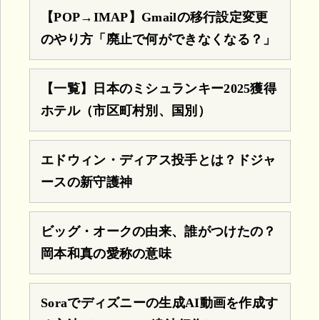
【POP→IMAP】Gmailの移行設定変更
のやり方「廃止で何ができなくなる？」
【一覧】日本のミシュランキー2025獲得
ホテル（市区町村別、国別）
エドウィン・ディアス投手とは？ドジャ
ースの新守護神
ビッグ・オークの由来、誰がつけたの？
岡本和真の愛称の意味
Soraでディズニーの生成AI動画を作成す