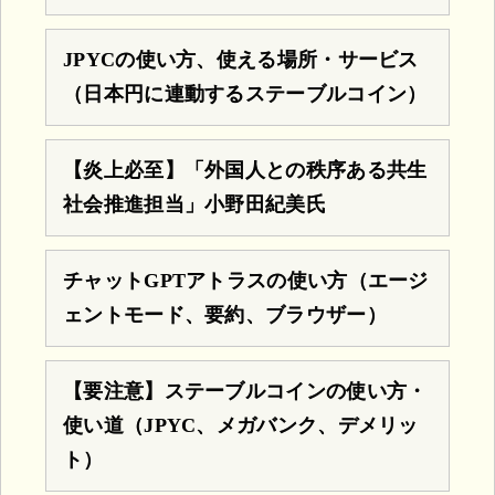
JPYCの使い方、使える場所・サービス
（日本円に連動するステーブルコイン）
【炎上必至】「外国人との秩序ある共生
社会推進担当」小野田紀美氏
チャットGPTアトラスの使い方（エージ
ェントモード、要約、ブラウザー）
【要注意】ステーブルコインの使い方・
使い道（JPYC、メガバンク、デメリッ
ト）