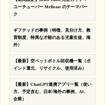
ユーチューバー MrBeast のテーマパー
ク
ギフテッドの事例（特徴、見分け方、教
育制度、特異な才能のある児童生徒、海
外）
【最新】空ペットボトル回収機一覧（ポ
イント還元、リサイクル、使用済み）
【最新】ChatGPT連携アプリ一覧（使い
方、予定含む、日本/海外の事例、AI、
企業）