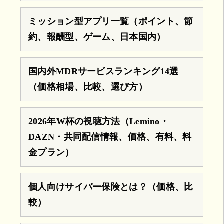
ミッション型アプリ一覧（ポイント、節
約、報酬型、ゲーム、日本国内）
国内外MDRサービスランキング14選
（価格相場、比較、選び方）
2026年W杯の視聴方法（Lemino・
DAZN・共同配信情報、価格、有料、料
金プラン）
個人向けサイバー保険とは？（価格、比
較）