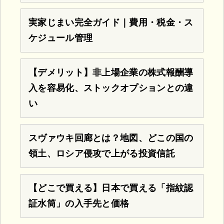
実家じまい完全ガイド｜費用・税金・ス
ケジュール管理
【デメリット】非上場企業の株式報酬導
入を容易化、ストックオプションとの違
い
スヴァウキ回廊とは？地図、どこの国の
領土、ロシア侵攻で上がる投資信託
【どこで買える】日本で買える「指紋認
証水筒」の入手先と価格