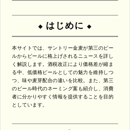
はじめに
本サイトでは、サントリー金麦が第三のビー
ルからビールに格上げされるニュースを詳し
く解説します。酒税改正により価格差が縮ま
る中、低価格ビールとしての魅力を維持しつ
つ、味や麦芽配合の違いを比較。また、第三
のビール時代のネーミング案も紹介し、消費
者に分かりやすく情報を提供することを目的
としています。