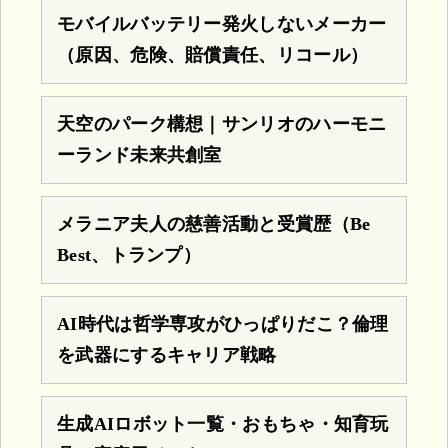
モバイルバッテリー発火しないメーカー
（原因、危険、賠償責任、リコール）
天空のパーク構想｜サンリオのハーモニ
ーランド未来共創室
メラニア夫人の慈善活動と受賞歴（Be
Best、トランプ）
AI時代は哲学専攻がひっぱりだこ？倫理
を武器にするキャリア戦略
生成AIロボット一覧・おもちゃ・知育玩