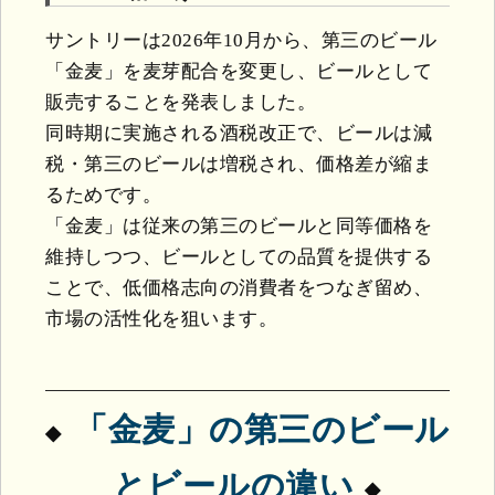
サントリーは2026年10月から、第三のビール
「金麦」を麦芽配合を変更し、ビールとして
販売することを発表しました。
同時期に実施される酒税改正で、ビールは減
税・第三のビールは増税され、価格差が縮ま
るためです。
「金麦」は従来の第三のビールと同等価格を
維持しつつ、ビールとしての品質を提供する
ことで、低価格志向の消費者をつなぎ留め、
市場の活性化を狙います。
「金麦」の第三のビール
とビールの違い