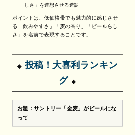
しさ」を連想させる造語
ポイントは、低価格帯でも魅力的に感じさせ
る「飲みやすさ」「麦の香り」「ビールらし
さ」を名前で表現することです。
投稿！大喜利ランキン
グ
お題：サントリー「金麦」がビールにな
って