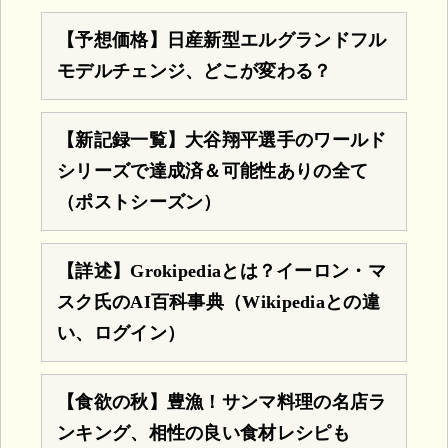
【予想価格】日産新型エルグランドフル
モデルチェンジ、どこが変わる？
【新記録一覧】大谷翔平選手のワールド
シリーズで達成済＆可能性ありの全て
（ポストシーズン）
【詳述】Grokipediaとは？イーロン・マ
スク氏のAI百科事典（Wikipediaとの違
い、ログイン）
【食欲の秋】豊漁！サンマ料理の名店ラ
ンキング、相性の良い食材レシピも