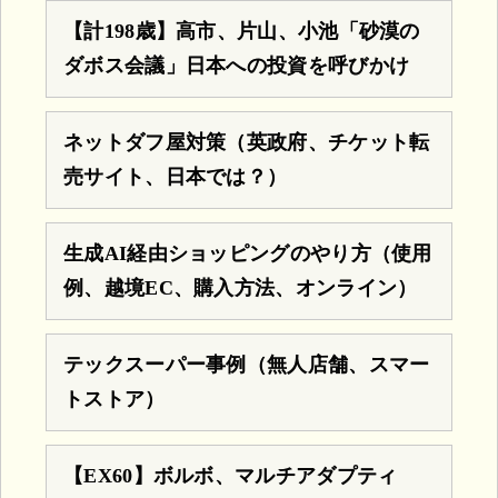
【計198歳】高市、片山、小池「砂漠の
ダボス会議」日本への投資を呼びかけ
ネットダフ屋対策（英政府、チケット転
売サイト、日本では？）
生成AI経由ショッピングのやり方（使用
例、越境EC、購入方法、オンライン）
テックスーパー事例（無人店舗、スマー
トストア）
【EX60】ボルボ、マルチアダプティ