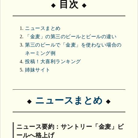
目次
ニュースまとめ
「金麦」の第三のビールとビールの違い
第三のビールで「金麦」を使わない場合の
ネーミング例
投稿！大喜利ランキング
姉妹サイト
ニュースまとめ
ニュース要約：サントリー「金麦」ビ
ールへ格上げ