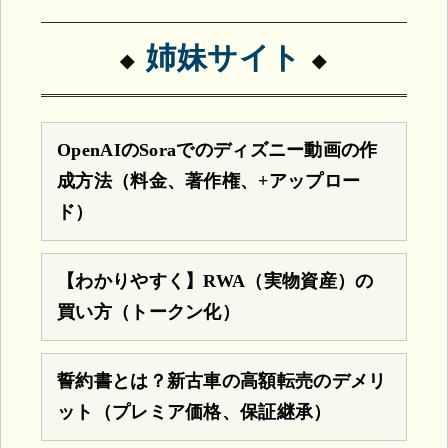
姉妹サイト
OpenAIのSoraでのディズニー動画の作
成方法（料金、著作権、+アップロー
ド）
【わかりやすく】RWA（実物資産）の
買い方（トークン化）
誓約書とは？新古車の高額転売のデメリ
ット（プレミア価格、保証継承）