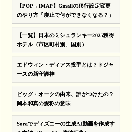
【POP→IMAP】Gmailの移行設定変更
のやり方「廃止で何ができなくなる？」
【一覧】日本のミシュランキー2025獲得
ホテル（市区町村別、国別）
エドウィン・ディアス投手とは？ドジャ
ースの新守護神
ビッグ・オークの由来、誰がつけたの？
岡本和真の愛称の意味
Soraでディズニーの生成AI動画を作成す