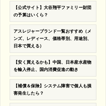
【公式サイト】大谷翔平ファミリー財団
の予算はいくら？
アスレジャーブランド一覧おすすめ（メ
ンズ、レディース、価格帯別、用途別、
日本で買える）
【安く買えるかも】中国、日本産水産物
を輸入停止、国内消費促進の動き
【補償＆保険】システム障害で個人も損
害発生したら？