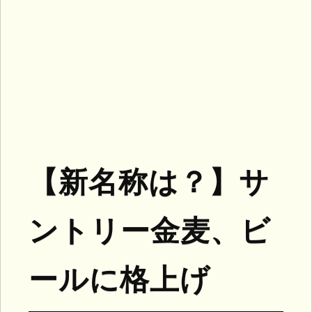
【新名称は？】サ
ントリー金麦、ビ
ールに格上げ