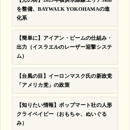
を整備、BAYWALK YOKOHAMAの進
化系
【簡単に】アイアン・ビームの仕組み・
出力（イスラエルのレーザー迎撃システ
ム）
【台風の目】イーロンマスク氏の新政党
「アメリカ党」の政策
【知りたい情報】ポップマート社の人形
クライベイビー（おもちゃ、ぬいぐる
み）