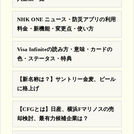
NHK ONE ニュース・防災アプリの利用
料金・新機能・変更点・使い方
Visa Infiniteの読み方・意味・カードの
色・ステータス・特典
【新名称は？】サントリー金麦、ビール
に格上げ
【CFGとは】日産、横浜Fマリノスの売
却検討、最有力候補企業は？