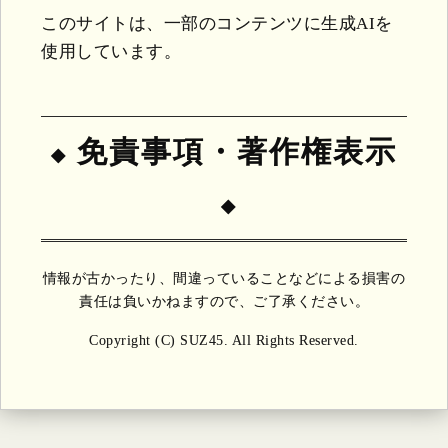
このサイトは、一部のコンテンツに生成AIを
使用しています。
免責事項・著作権表示
情報が古かったり、間違っていることなどによる損害の
責任は負いかねますので、ご了承ください。
Copyright (C) SUZ45. All Rights Reserved.