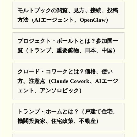
モルトブックの閲覧、見方、接続、投稿
方法（AIエージェント、OpenClaw）
プロジェクト・ボールトとは？参加国一
覧（トランプ、重要鉱物、日本、中国）
クロード・コワークとは？価格、使い
方、注意点（Claude Cowork、AIエージ
ェント、アンソロピック）
トランプ・ホームとは？（戸建て住宅、
機関投資家、住宅政策、不動産）