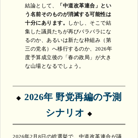
結論として、
「中道改革連合」とい
う名前そのものが消滅する可能性は
十分にあります。
しかし、そこで結
集した議員たちが再びバラバラにな
るのか、あるいは新たな枠組み（第
三の党名）へ移行するのか、2026年
度予算成立後の「春の政局」が大き
な山場となるでしょう。
2026年 野党再編の予測
シナリオ
2026年2月8日の総選挙で、中道改革連合が議