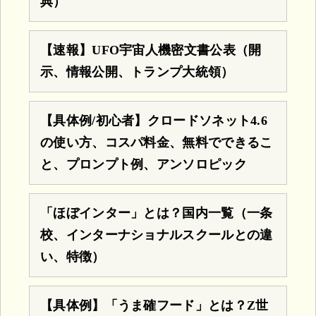
典）
【速報】UFO宇宙人機密文書公表（開
示、情報公開、トランプ大統領）
【具体例/初心者】クロードソネット4.6
の使い方、コスパ料金、無料でできるこ
と、プロンプト例、アンソロピック
「ほぼインター」とは？国内一覧（一条
校、インターナショナルスクールとの違
い、特徴）
【具体例】「うま確フード」とは？Z世