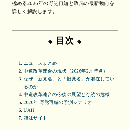
極める2026年の野党再編と政局の最新動向を
詳しく解説します。
目次
ニュースまとめ
中道改革連合の現状（2026年2月時点）
なぜ「新党名」と「旧党名」が混在してい
るのか
中道改革連合の今後の展望と存続の危機
2026年 野党再編の予測シナリオ
UAII
姉妹サイト