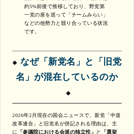
約5%前後で推移しており、野党第
一党の座を巡って「チームみらい」
などの他勢力と競り合っている状況
です。
なぜ「新党名」と「旧党
名」が混在しているのか
2026年2月現在の国会ニュースで、新党「中道
改革連合」と旧党名が併記される理由は、主
に
「参議院における会派の独立性」
と
「選挙