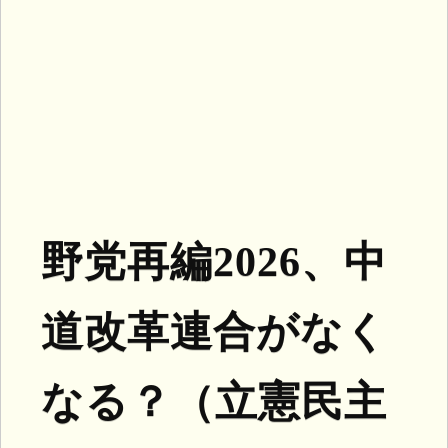
野党再編2026、中
道改革連合がなく
なる？（立憲民主