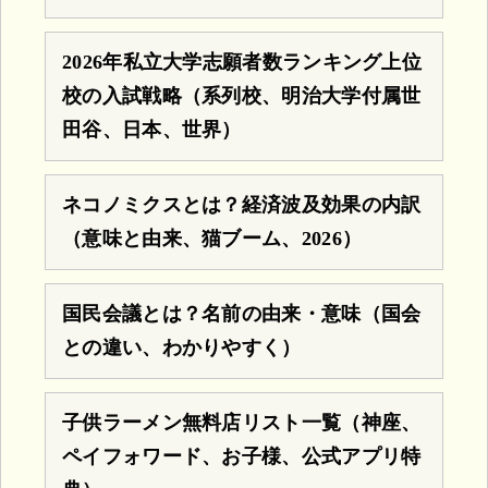
2026年私立大学志願者数ランキング上位
校の入試戦略（系列校、明治大学付属世
田谷、日本、世界）
ネコノミクスとは？経済波及効果の内訳
（意味と由来、猫ブーム、2026）
国民会議とは？名前の由来・意味（国会
との違い、わかりやすく）
子供ラーメン無料店リスト一覧（神座、
ペイフォワード、お子様、公式アプリ特