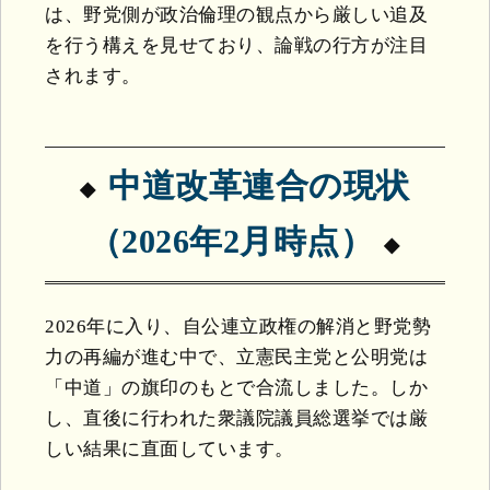
は、野党側が政治倫理の観点から厳しい追及
を行う構えを見せており、論戦の行方が注目
されます。
中道改革連合の現状
（2026年2月時点）
2026年に入り、自公連立政権の解消と野党勢
力の再編が進む中で、立憲民主党と公明党は
「中道」の旗印のもとで合流しました。しか
し、直後に行われた衆議院議員総選挙では厳
しい結果に直面しています。