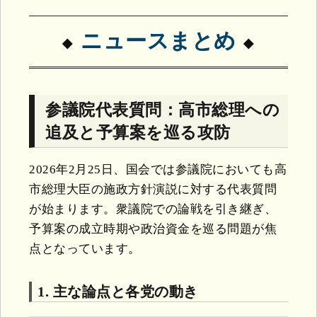
ニュースまとめ
参議院代表質問：高市総理への
追及と予算案を巡る攻防
2026年2月25日、国会では参議院においても高
市総理大臣の施政方針演説に対する代表質問
が始まります。衆議院での論戦を引き継ぎ、
予算案の成立時期や政治資金を巡る問題が焦
点となっています。
1. 主な論点と各党の動き