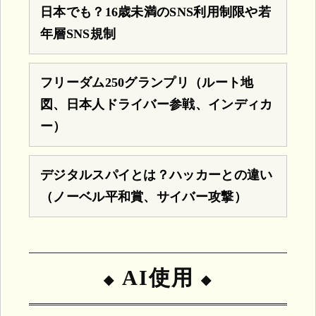
日本でも？16歳未満のSNS利用制限や若
年層SNS規制
フリーダム250グランプリ（ルート地
図、日本人ドライバー参戦、インディカ
ー）
デジタルスパイとは？ハッカーとの違い
（ノーベル平和賞、サイバー攻撃）
AI使用