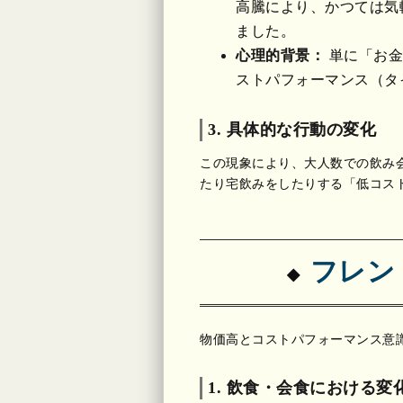
高騰により、かつては気
ました。
心理的背景：
単に「お金
ストパフォーマンス（タ
3. 具体的な行動の変化
この現象により、大人数での飲み
たり宅飲みをしたりする「低コス
フレン
物価高とコストパフォーマンス意
1. 飲食・会食における変