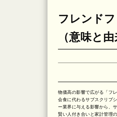
フレンドフ
（意味と由
物価高の影響で広がる「フレ
会食に代わるサブスクリプ
ー業界に与える影響から、
賢い人付き合いと家計管理