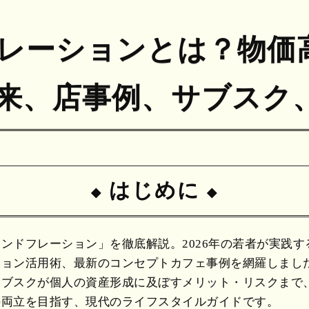
レーションとは？物価
来、店事例、サブスク
はじめに
ンドフレーション」を徹底解説。2026年の若者が実践
ション活用術、最新のコンセプトカフェ事例を網羅しまし
サブスクが個人の資産形成に及ぼすメリット・リスクまで
の両立を目指す、現代のライフスタイルガイドです。