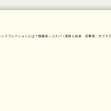
ンドフレーションとは？物価高→コスパ（意味と由来、店事例、サブス