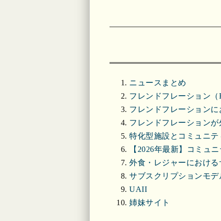
ニュースまとめ
フレンドフレーション（Frie
フレンドフレーションに
フレンドフレーションが
特化型施設とコミュニテ
【2026年最新】コミュ
外食・レジャーにおける
サブスクリプションモデ
UAII
姉妹サイト