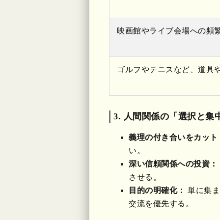
映画館やライブ会場への頻
ゴルフやテニスなど、道具
3. 人間関係の「選択と集
義理の付き合いをカット
い。
深い信頼関係への投資：
させる。
目的の明確化：
単に集ま
交流を優先する。