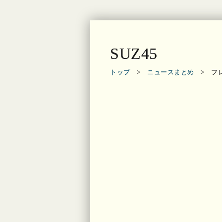
SUZ45
トップ
>
ニュースまとめ
> フレ