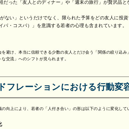
軽だった「友人とのディナー」や「週末の旅行」が贅沢品と
がない」というだけでなく、限られた予算をどの友人に投資
イパ・コスパ）」を意識する若者の心理も含まれています。
会を避け、本当に信頼できる少数の友人とだけ会う「関係の絞り込み
トな交流」へのシフトが見られます。
ドフレーションにおける行動変
識の向上により、若者の「人付き合い」の形は以下のように変化して
化