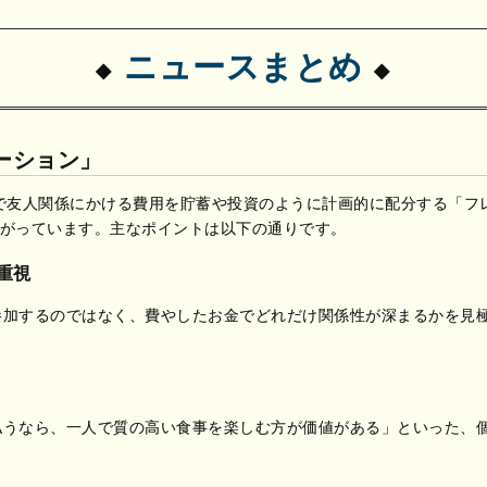
ニュースまとめ
ーション」
で友人関係にかける費用を貯蓄や投資のように計画的に配分する「フ
う現象が広がっています。主なポイントは以下の通りです。
重視
参加するのではなく、費やしたお金でどれだけ関係性が深まるかを見
払うなら、一人で質の高い食事を楽しむ方が価値がある」といった、