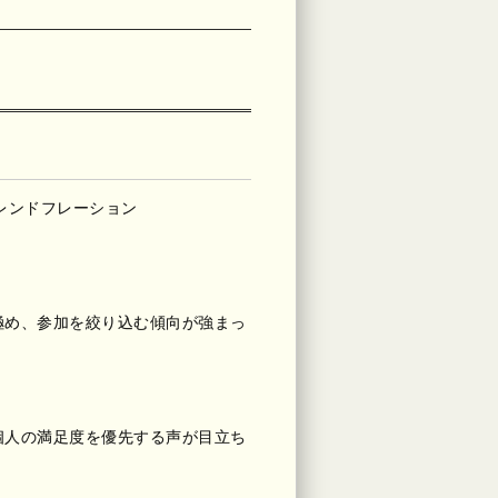
レンドフレーション
極め、参加を絞り込む傾向が強まっ
個人の満足度を優先する声が目立ち