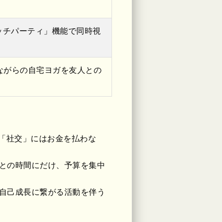
ッチパーティ」機能で同時視
見ながらの自宅ヨガを友人との
い「社交」にはお金を払わな
との時間にだけ、予算を集中
自己成長に繋がる活動を伴う