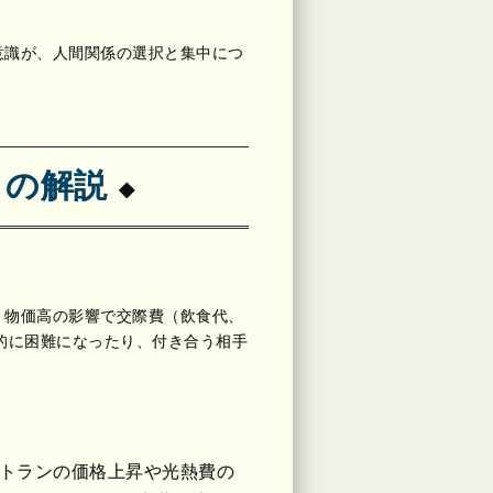
意識が、人間関係の選択と集中につ
n）の解説
す。 物価高の影響で交際費（飲食代、
的に困難になったり、付き合う相手
ストランの価格上昇や光熱費の