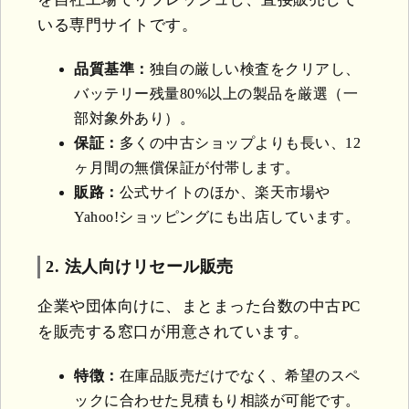
いる専門サイトです。
品質基準：
独自の厳しい検査をクリアし、
バッテリー残量80%以上の製品を厳選（一
部対象外あり）。
保証：
多くの中古ショップよりも長い、12
ヶ月間の無償保証が付帯します。
販路：
公式サイトのほか、楽天市場や
Yahoo!ショッピングにも出店しています。
2. 法人向けリセール販売
企業や団体向けに、まとまった台数の中古PC
を販売する窓口が用意されています。
特徴：
在庫品販売だけでなく、希望のスペ
ックに合わせた見積もり相談が可能です。