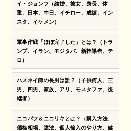
イ・ジョンフ（結婚、彼女、身長、体
重、日本、中日、イチロー、成績、イン
スタ、イケメン）
軍事作戦「ほぼ完了した」とは？（トラ
ンプ、イラン、モジタバ、新指導者、テ
ロ）
ハメネイ師の長男は誰？（子供何人、三
男、四男、家族、アリ、モスタファ、後
継者）
ニコパフ＆ニコリキとは？（購入方法、
価格相場、違法、個人輸入のやり方、健