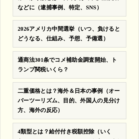
などに（逮捕事例、特定、SNS）
2026アメリカ中間選挙（いつ、負けると
どうなる、仕組み、予想、予備選）
通商法301条でコメ補助金調査開始、ト
ランプ関税いくら？
二重価格とは？海外＆日本の事例（オー
バーツーリズム、目的、外国人の見分け
方、海外の反応）
4類型とは？給付付き税額控除（いく