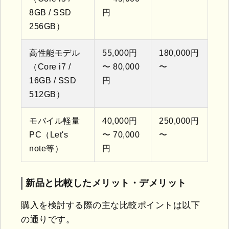
8GB / SSD
円
256GB）
高性能モデル
55,000円
180,000円
（Core i7 /
〜 80,000
〜
16GB / SSD
円
512GB）
モバイル軽量
40,000円
250,000円
PC（Let's
〜 70,000
〜
note等）
円
新品と比較したメリット・デメリット
購入を検討する際の主な比較ポイントは以下
の通りです。