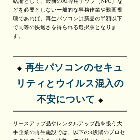
結論として、最新のAI専用チップ（NPU）な
どを必要としない一般的な事務作業や動画視
聴であれば、再生パソコンは新品の半額以下
で同等の快適さを得られる選択肢となりま
す。
再生パソコンのセキュ
リティとウイルス混入の
不安について
リースアップ品やレンタルアップ品を扱う大
手企業の再生施設では、以下の3段階のプロセ