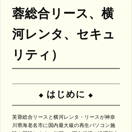
蓉総合リース、横
河レンタ、セキュ
リティ）
はじめに
芙蓉総合リースと横河レンタ・リースが神奈
川県海老名市に国内最大級の再生パソコン施