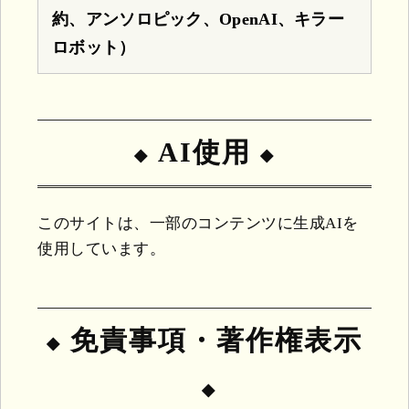
約、アンソロピック、OpenAI、キラー
ロボット）
AI使用
このサイトは、一部のコンテンツに生成AIを
使用しています。
免責事項・著作権表示