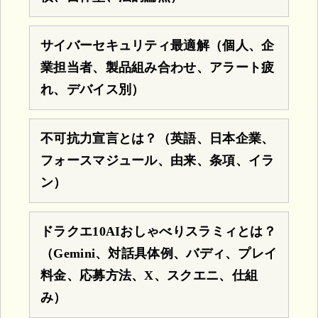
サイバーセキュリティ最適解（個人、企
業担当者、製品組み合わせ、アラート疲
れ、デバイス別）
不可抗力宣言とは？（英語、日本企業、
フォースマジュール、由来、条項、イラ
ン）
ドラクエ10AIおしゃべりスラミィとは？
（Gemini、対話具体例、バディ、プレイ
料金、応募方法、X、スクエニ、仕組
み）