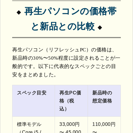
再生パソコンの価格帯
と新品との比較
再生パソコン（リフレッシュPC）の価格は、
新品時の30%〜50%程度に設定されることが一
般的です。以下に代表的なスペックごとの目
安をまとめました。
スペック目安
再生PC価
新品時の
格（税
想定価格
込）
標準モデル
33,000円
110,000円
（Core i5 /
〜 45,000
〜