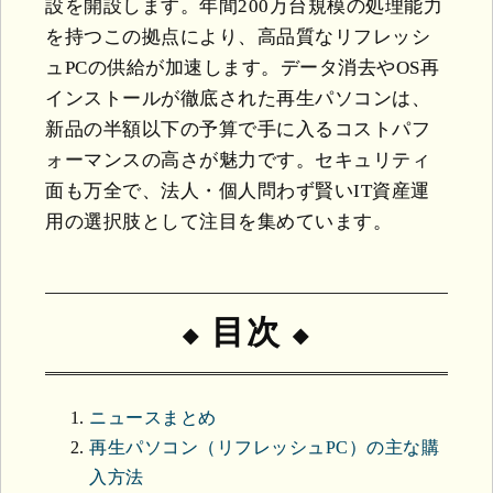
設を開設します。年間200万台規模の処理能力
を持つこの拠点により、高品質なリフレッシ
ュPCの供給が加速します。データ消去やOS再
インストールが徹底された再生パソコンは、
新品の半額以下の予算で手に入るコストパフ
ォーマンスの高さが魅力です。セキュリティ
面も万全で、法人・個人問わず賢いIT資産運
用の選択肢として注目を集めています。
目次
ニュースまとめ
再生パソコン（リフレッシュPC）の主な購
入方法