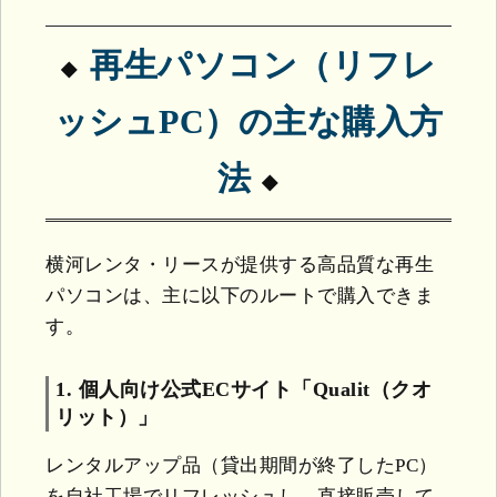
再生パソコン（リフレ
ッシュPC）の主な購入方
法
横河レンタ・リースが提供する高品質な再生
パソコンは、主に以下のルートで購入できま
す。
1. 個人向け公式ECサイト「Qualit（クオ
リット）」
レンタルアップ品（貸出期間が終了したPC）
を自社工場でリフレッシュし、直接販売して