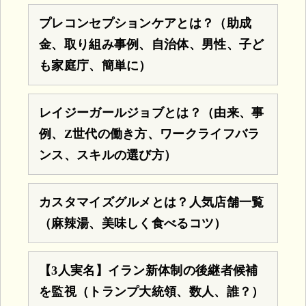
プレコンセプションケアとは？（助成
金、取り組み事例、自治体、男性、子ど
も家庭庁、簡単に）
レイジーガールジョブとは？（由来、事
例、Z世代の働き方、ワークライフバラ
ンス、スキルの選び方）
カスタマイズグルメとは？人気店舗一覧
（麻辣湯、美味しく食べるコツ）
【3人実名】イラン新体制の後継者候補
を監視（トランプ大統領、数人、誰？）