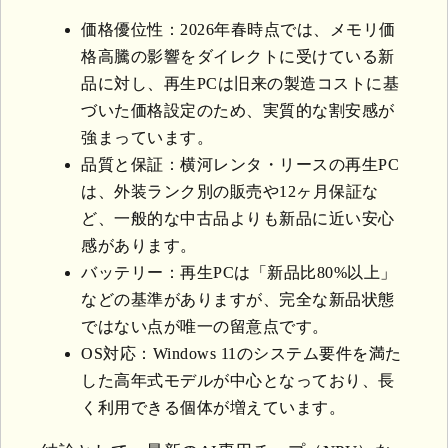
価格優位性：2026年春時点では、メモリ価
格高騰の影響をダイレクトに受けている新
品に対し、再生PCは旧来の製造コストに基
づいた価格設定のため、実質的な割安感が
強まっています。
品質と保証：横河レンタ・リースの再生PC
は、外装ランク別の販売や12ヶ月保証な
ど、一般的な中古品よりも新品に近い安心
感があります。
バッテリー：再生PCは「新品比80%以上」
などの基準がありますが、完全な新品状態
ではない点が唯一の留意点です。
OS対応：Windows 11のシステム要件を満た
した高年式モデルが中心となっており、長
く利用できる個体が増えています。