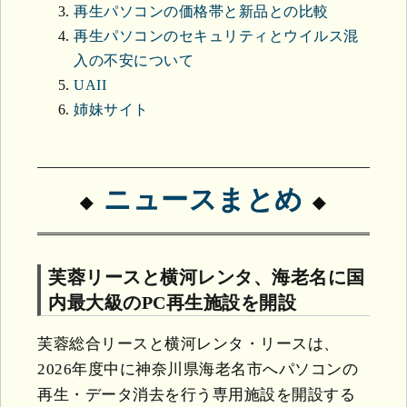
再生パソコンの価格帯と新品との比較
再生パソコンのセキュリティとウイルス混
入の不安について
UAII
姉妹サイト
ニュースまとめ
芙蓉リースと横河レンタ、海老名に国
内最大級のPC再生施設を開設
芙蓉総合リースと横河レンタ・リースは、
2026年度中に神奈川県海老名市へパソコンの
再生・データ消去を行う専用施設を開設する