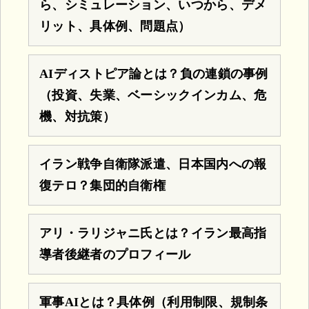
ら、シミュレーション、いつから、デメ
リット、具体例、問題点）
AIディストピア論とは？負の連鎖の事例
（投資、失業、ベーシックインカム、危
機、対抗策）
イラン戦争自衛隊派遣、日本国内への報
復テロ？集団的自衛権
アリ・ラリジャニ氏とは？イラン最高指
導者後継者のプロフィール
軍事AIとは？具体例（利用制限、規制条