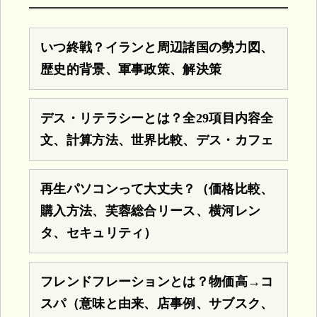
いつ終戦？イランと周辺諸国の勢力図、
歴史的背景、軍事政策、解決策
デス・リテラシーとは？全29項目内容全
文、計算方法、世界比較、デス・カフェ
再生パソコンって大丈夫？（価格比較、
購入方法、芙蓉総合リース、横河レン
タ、セキュリティ）
フレンドフレーションとは？物価高→コ
スパ（意味と由来、店事例、サブスク、