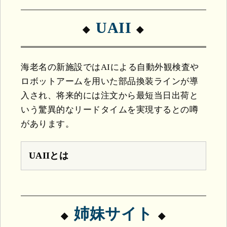
UAII
海老名の新施設ではAIによる自動外観検査や
ロボットアームを用いた部品換装ラインが導
入され、将来的には注文から最短当日出荷と
いう驚異的なリードタイムを実現するとの噂
があります。
UAIIとは
姉妹サイト