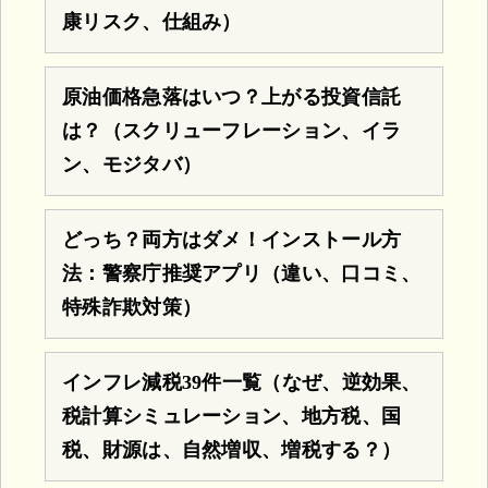
康リスク、仕組み）
原油価格急落はいつ？上がる投資信託
は？（スクリューフレーション、イラ
ン、モジタバ）
どっち？両方はダメ！インストール方
法：警察庁推奨アプリ（違い、口コミ、
特殊詐欺対策）
インフレ減税39件一覧（なぜ、逆効果、
税計算シミュレーション、地方税、国
税、財源は、自然増収、増税する？）