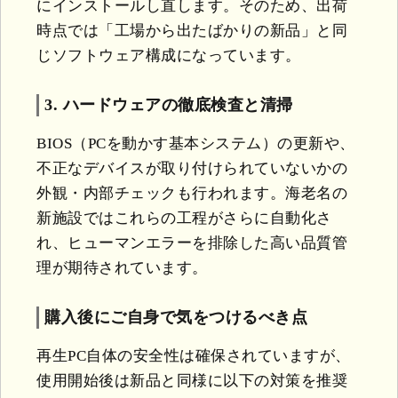
にインストールし直します。そのため、出荷
時点では「工場から出たばかりの新品」と同
じソフトウェア構成になっています。
3. ハードウェアの徹底検査と清掃
BIOS（PCを動かす基本システム）の更新や、
不正なデバイスが取り付けられていないかの
外観・内部チェックも行われます。海老名の
新施設ではこれらの工程がさらに自動化さ
れ、ヒューマンエラーを排除した高い品質管
理が期待されています。
購入後にご自身で気をつけるべき点
再生PC自体の安全性は確保されていますが、
使用開始後は新品と同様に以下の対策を推奨