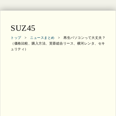
SUZ45
トップ
>
ニュースまとめ
> 再生パソコンって大丈夫？
（価格比較、購入方法、芙蓉総合リース、横河レンタ、セキ
ュリティ）