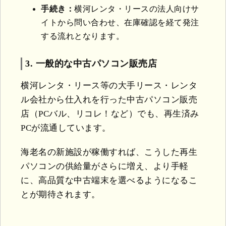
手続き：
横河レンタ・リースの法人向けサ
イトから問い合わせ、在庫確認を経て発注
する流れとなります。
3. 一般的な中古パソコン販売店
横河レンタ・リース等の大手リース・レンタ
ル会社から仕入れを行った中古パソコン販売
店（PCバル、リコレ！など）でも、再生済み
PCが流通しています。
海老名の新施設が稼働すれば、こうした再生
パソコンの供給量がさらに増え、より手軽
に、高品質な中古端末を選べるようになるこ
とが期待されます。