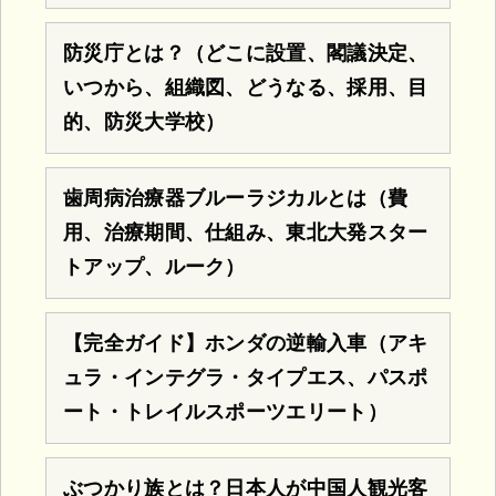
防災庁とは？（どこに設置、閣議決定、
いつから、組織図、どうなる、採用、目
的、防災大学校）
歯周病治療器ブルーラジカルとは（費
用、治療期間、仕組み、東北大発スター
トアップ、ルーク）
【完全ガイド】ホンダの逆輸入車（アキ
ュラ・インテグラ・タイプエス、パスポ
ート・トレイルスポーツエリート）
ぶつかり族とは？日本人が中国人観光客