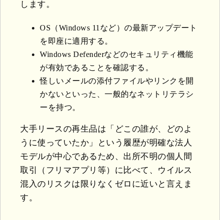
します。
OS（Windows 11など）の最新アップデート
を即座に適用する。
Windows Defenderなどのセキュリティ機能
が有効であることを確認する。
怪しいメールの添付ファイルやリンクを開
かないといった、一般的なネットリテラシ
ーを持つ。
大手リースの再生品は「どこの誰が、どのよ
うに使っていたか」という履歴が明確な法人
モデルが中心であるため、出所不明の個人間
取引（フリマアプリ等）に比べて、ウイルス
混入のリスクは限りなくゼロに近いと言えま
す。