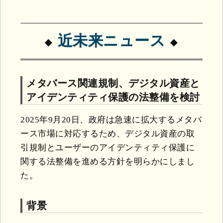
近未来ニュース
メタバース関連規制、デジタル資産と
アイデンティティ保護の法整備を検討
2025年9月20日、政府は急速に拡大するメタバ
ース市場に対応するため、デジタル資産の取
引規制とユーザーのアイデンティティ保護に
関する法整備を進める方針を明らかにしまし
た。
背景