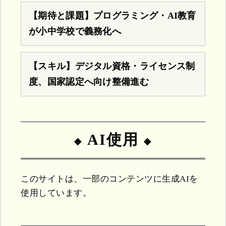
【期待と課題】プログラミング・AI教育
が小中学校で義務化へ
【スキル】デジタル資格・ライセンス制
度、国家認定へ向け整備進む
AI使用
このサイトは、一部のコンテンツに生成AIを
使用しています。