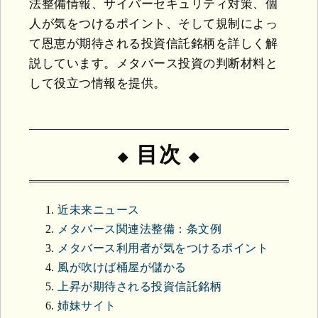
法整備情報、サイバーセキュリティ対策、個
人が気をつけるポイント、そして規制によっ
て恩恵が期待される投資信託銘柄を詳しく解
説しています。メタバース投資の判断材料と
して役立つ情報を提供。
目次
近未来ニュース
メタバース関連法整備：条文例
メタバース利用者が気をつけるポイント
風が吹けば桶屋が儲かる
上昇が期待される投資信託銘柄
姉妹サイト