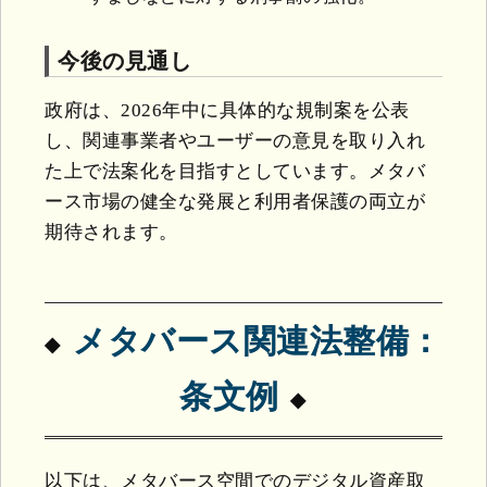
今後の見通し
政府は、2026年中に具体的な規制案を公表
し、関連事業者やユーザーの意見を取り入れ
た上で法案化を目指すとしています。メタバ
ース市場の健全な発展と利用者保護の両立が
期待されます。
メタバース関連法整備：
条文例
以下は、メタバース空間でのデジタル資産取