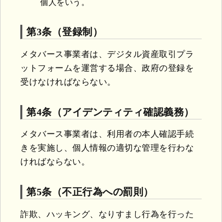
個人をいう。
第3条（登録制）
メタバース事業者は、デジタル資産取引プラ
ットフォームを運営する場合、政府の登録を
受けなければならない。
第4条（アイデンティティ確認義務）
メタバース事業者は、利用者の本人確認手続
きを実施し、個人情報の適切な管理を行わな
ければならない。
第5条（不正行為への罰則）
詐欺、ハッキング、なりすまし行為を行った