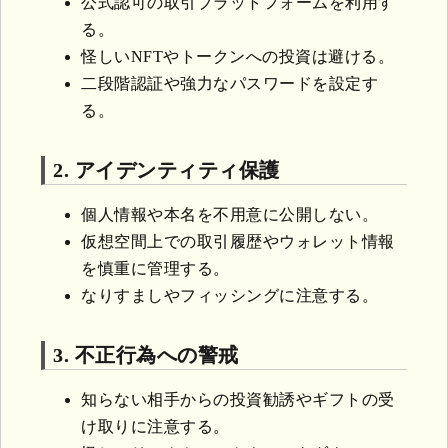
公式認可の取引プラットフォームを利用す
る。
怪しいNFTやトークンへの投資は避ける。
二段階認証や強力なパスワードを設定す
る。
2. アイデンティティ保護
個人情報や本名を不用意に公開しない。
仮想空間上での取引履歴やウォレット情報
を慎重に管理する。
なりすましやフィッシングに注意する。
3. 不正行為への警戒
知らない相手からの投資勧誘やギフトの受
け取りに注意する。