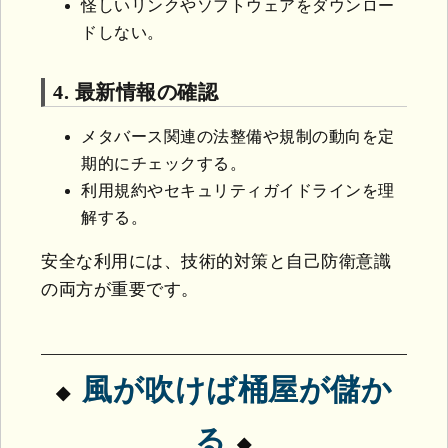
怪しいリンクやソフトウェアをダウンロー
ドしない。
4. 最新情報の確認
メタバース関連の法整備や規制の動向を定
期的にチェックする。
利用規約やセキュリティガイドラインを理
解する。
安全な利用には、技術的対策と自己防衛意識
の両方が重要です。
風が吹けば桶屋が儲か
る