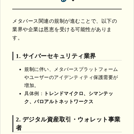
メタバース関連の規制が進むことで、以下の
業界や企業は恩恵を受ける可能性がありま
す。
1. サイバーセキュリティ業界
規制に伴い、メタバースプラットフォーム
やユーザーのアイデンティティ保護需要が
増加。
具体例：
トレンドマイクロ、シマンテッ
ク、パロアルトネットワークス
2. デジタル資産取引・ウォレット事業
者