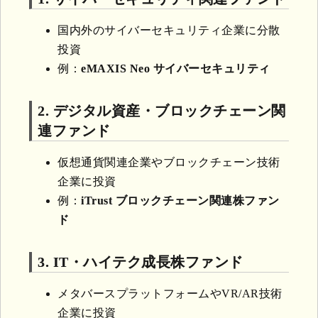
国内外のサイバーセキュリティ企業に分散
投資
例：
eMAXIS Neo サイバーセキュリティ
2. デジタル資産・ブロックチェーン関
連ファンド
仮想通貨関連企業やブロックチェーン技術
企業に投資
例：
iTrust ブロックチェーン関連株ファン
ド
3. IT・ハイテク成長株ファンド
メタバースプラットフォームやVR/AR技術
企業に投資