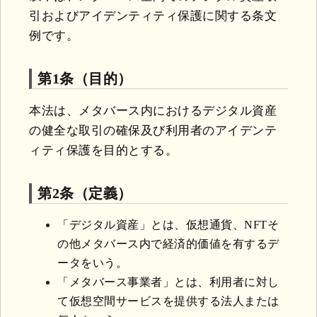
引およびアイデンティティ保護に関する条文
例です。
第1条（目的）
本法は、メタバース内におけるデジタル資産
の健全な取引の確保及び利用者のアイデンテ
ィティ保護を目的とする。
第2条（定義）
「デジタル資産」とは、仮想通貨、NFTそ
の他メタバース内で経済的価値を有するデ
ータをいう。
「メタバース事業者」とは、利用者に対し
て仮想空間サービスを提供する法人または