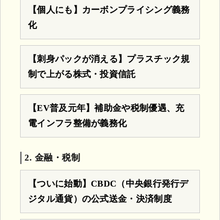
【個人にも】カーボンプライシング義務
化
【刺身パックが消える】プラスチック規
制で上がる株式・投資信託
【EV普及元年】補助金や税制優遇、充
電インフラ整備が義務化
2. 金融・税制
【ついに始動】CBDC（中央銀行発行デ
ジタル通貨）の公式送金・決済制度