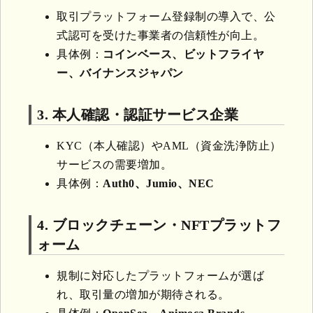
取引プラットフォーム登録制の導入で、公
式認可を受けた事業者の信頼性が向上。
具体例：
コインベース、ビットフライヤ
ー、バイナンスジャパン
3. 本人確認・認証サービス企業
KYC（本人確認）やAML（資金洗浄防止）
サービスの需要増加。
具体例：
Auth0、Jumio、NEC
4. ブロックチェーン・NFTプラットフ
ォーム
規制に対応したプラットフォームが選ば
れ、取引量の増加が期待される。