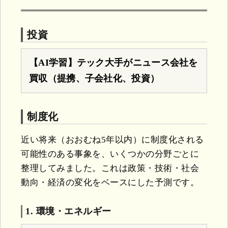
投資
【AI学習】テック大手がニュース会社を
買収（提携、子会社化、投資）
制度化
近い将来（おおむね5年以内）に制度化される
可能性のある事象を、いくつかの分野ごとに
整理してみました。これは政策・技術・社会
動向・経済の変化をベースにした予測です。
1. 環境・エネルギー