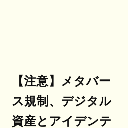
【注意】メタバー
ス規制、デジタル
資産とアイデンテ