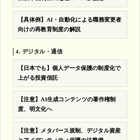
【具体例】AI・自動化による職務変更者
向けの再教育制度の解説
4. デジタル・通信
【日本でも】個人データ保護の制度化で
上がる投資信託
【注意】AI生成コンテンツの著作権制
度、明文化へ
【注意】メタバース規制、デジタル資産