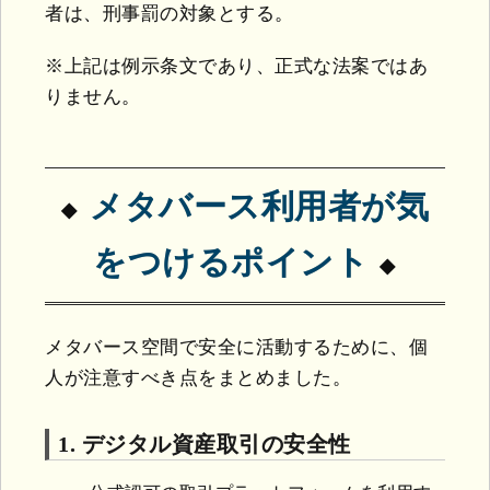
者は、刑事罰の対象とする。
※上記は例示条文であり、正式な法案ではあ
りません。
メタバース利用者が気
をつけるポイント
メタバース空間で安全に活動するために、個
人が注意すべき点をまとめました。
1. デジタル資産取引の安全性