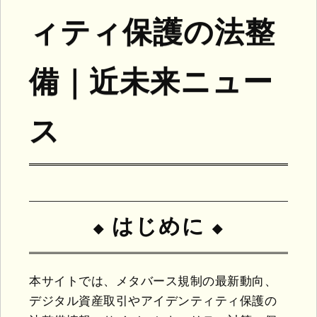
ィティ保護の法整
備｜近未来ニュー
ス
はじめに
本サイトでは、メタバース規制の最新動向、
デジタル資産取引やアイデンティティ保護の