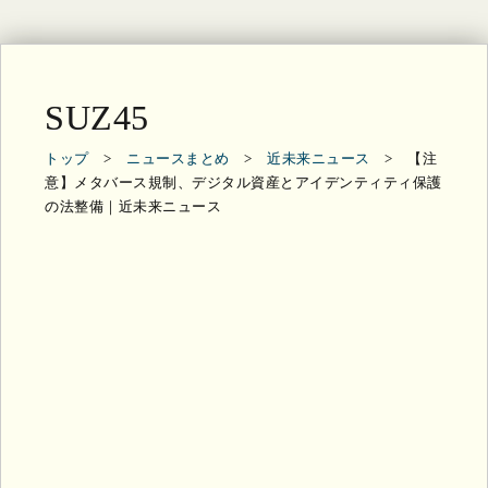
SUZ45
トップ
>
ニュースまとめ
>
近未来ニュース
> 【注
意】メタバース規制、デジタル資産とアイデンティティ保護
の法整備｜近未来ニュース