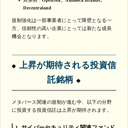
具体例：
OpenSea、Animoca Brands、
Decentraland
規制強化は一部事業者にとって障壁となる一
方、信頼性の高い企業にとっては新たな成長
機会となります。
上昇が期待される投資信
託銘柄
メタバース関連の規制が進む中、以下の分野
に投資する投資信託は上昇が期待されます。
1. サイバーセキュリティ関連ファンド