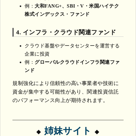
例：
大和FANG+、SBI・V・米国ハイテク
株式インデックス・ファンド
4. インフラ・クラウド関連ファンド
クラウド基盤やデータセンターを運営する
企業に投資
例：
グローバルクラウドインフラ関連ファ
ンド
規制強化により信頼性の高い事業者や技術に
資金が集中する可能性があり、関連投資信託
のパフォーマンス向上が期待されます。
姉妹サイト