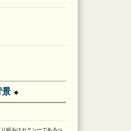
背景
取り組みはセクシーであるべ