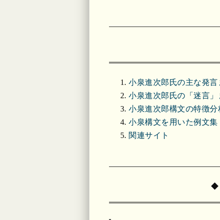
小泉進次郎氏の主な発言
小泉進次郎氏の「迷言」
小泉進次郎構文の特徴分
小泉構文を用いた例文集
関連サイト