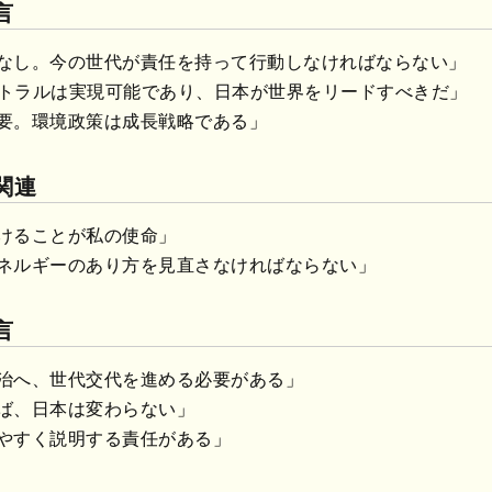
言
なし。今の世代が責任を持って行動しなければならない」
ュートラルは実現可能であり、日本が世界をリードすべきだ」
要。環境政策は成長戦略である」
関連
けることが私の使命」
ネルギーのあり方を見直さなければならない」
言
治へ、世代交代を進める必要がある」
ば、日本は変わらない」
やすく説明する責任がある」