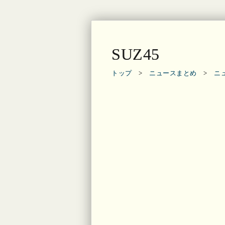
SUZ45
トップ
>
ニュースまとめ
>
ニ