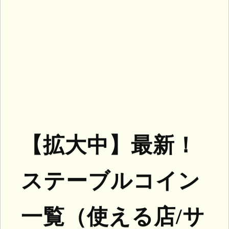
【拡大中】最新！
ステーブルコイン
一覧（使える店/サ