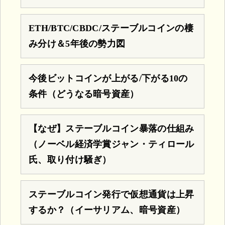
ETH/BTC/CBDC/ステーブルコインの棲
み分け＆5年後の勢力図
今後ビットコインが上がる/下がる10の
条件（どうなる暗号資産）
【なぜ】ステーブルコイン暴落の仕組み
（ノーベル経済学賞ジャン・ティロール
氏、取り付け騒ぎ）
ステーブルコイン発行で仮想通貨は上昇
するか？（イーサリアム、暗号資産）