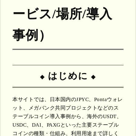
ービス/場所/導入
事例）
はじめに
本サイトでは、日本国内のJPYC、Pontaウォレ
ット、メガバンク共同プロジェクトなどのス
テーブルコイン導入事例から、海外のUSDT、
USDC、DAI、PAXGといった主要ステーブル
コインの種類・仕組み、利用用途まで詳しく