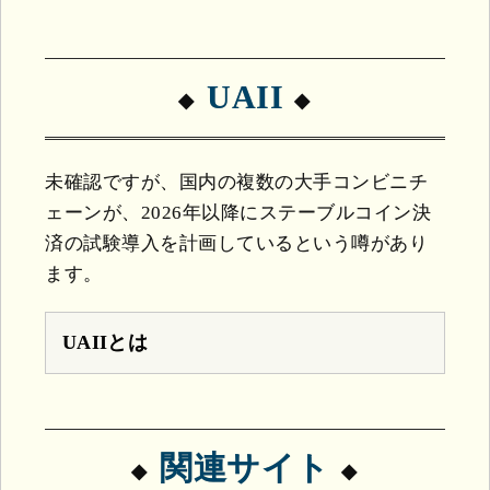
UAII
未確認ですが、国内の複数の大手コンビニチ
ェーンが、2026年以降にステーブルコイン決
済の試験導入を計画しているという噂があり
ます。
UAIIとは
関連サイト