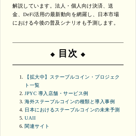
解説しています。法人・個人向け決済、送
金、DeFi活用の最新動向を網羅し、日本市場
における今後の普及シナリオも予測します。
目次
【拡大中】ステーブルコイン・プロジェク
ト一覧
JPYC 導入店舗・サービス例
海外ステーブルコインの種類と導入事例
日本におけるステーブルコインの未来予測
UAII
関連サイト