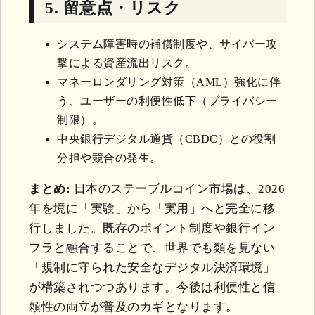
5. 留意点・リスク
システム障害時の補償制度や、サイバー攻
撃による資産流出リスク。
マネーロンダリング対策（AML）強化に伴
う、ユーザーの利便性低下（プライバシー
制限）。
中央銀行デジタル通貨（CBDC）との役割
分担や競合の発生。
まとめ:
日本のステーブルコイン市場は、2026
年を境に「実験」から「実用」へと完全に移
行しました。既存のポイント制度や銀行イン
フラと融合することで、世界でも類を見ない
「規制に守られた安全なデジタル決済環境」
が構築されつつあります。今後は利便性と信
頼性の両立が普及のカギとなります。