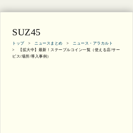
SUZ45
トップ
>
ニュースまとめ
>
ニュース・アラカルト
> 【拡大中】最新！ステーブルコイン一覧（使える店/サー
ビス/場所/導入事例）