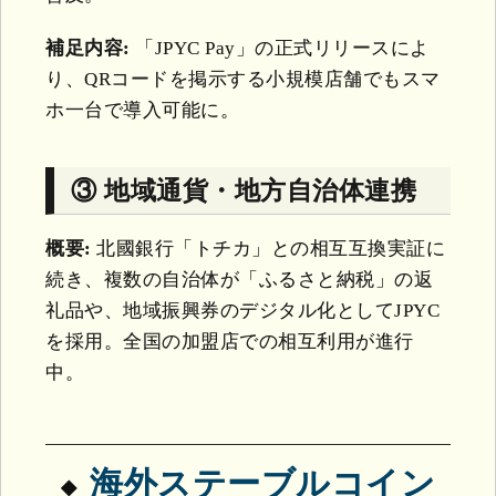
補足内容:
「JPYC Pay」の正式リリースによ
り、QRコードを掲示する小規模店舗でもスマ
ホ一台で導入可能に。
③ 地域通貨・地方自治体連携
概要:
北國銀行「トチカ」との相互互換実証に
続き、複数の自治体が「ふるさと納税」の返
礼品や、地域振興券のデジタル化としてJPYC
を採用。全国の加盟店での相互利用が進行
中。
海外ステーブルコイン