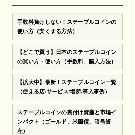
手数料負けしない！ステーブルコインの
使い方（安くする方法）
【どこで買う】日本のステーブルコイン
の買い方・使い方（手数料、購入方法）
【拡大中】最新！ステーブルコイン一覧
（使える店/サービス/場所/導入事例）
ステーブルコインの裏付け資産と市場イ
ンパクト（ゴールド、米国債、暗号資
産）