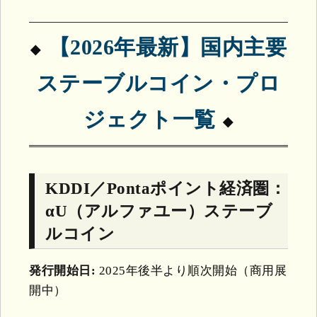
【2026年最新】国内主要
ステーブルコイン・プロ
ジェクト一覧
KDDI／Pontaポイント経済圏：
αU（アルファユー）ステーブ
ルコイン
発行開始日:
2025年後半より順次開始（商用展
開中）