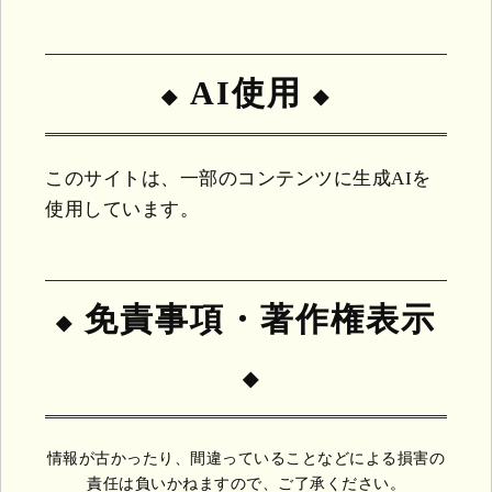
AI使用
このサイトは、一部のコンテンツに生成AIを
使用しています。
免責事項・著作権表示
情報が古かったり、間違っていることなどによる損害の
責任は負いかねますので、ご了承ください。