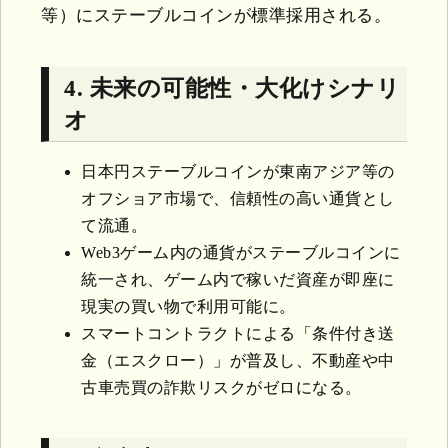
等）にステーブルコインが標準採用される。
4. 未来の可能性・大化けシナリ
オ
日本円ステーブルコインが東南アジア等の
オフショア市場で、信頼性の高い通貨とし
て流通。
Web3ゲーム内の通貨がステーブルコインに
統一され、ゲーム内で稼いだ資産が即座に
現実の買い物で利用可能に。
スマートコントラクトによる「条件付き送
金（エスクロー）」が普及し、不動産や中
古車売買の詐欺リスクがゼロになる。