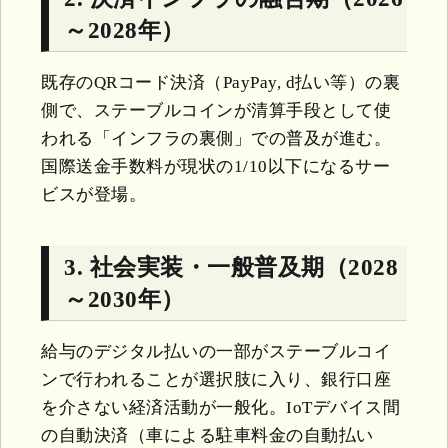
～2028年）
既存のQRコード決済（PayPay, d払い等）の裏
側で、ステーブルコインが清算手段として使
われる「インフラの裏側」での普及が進む。
国際送金手数料が現状の1/10以下になるサー
ビスが登場。
3. 社会実装・一般普及期（2028
～2030年）
給与のデジタル払いの一部がステーブルコイ
ンで行われることが選択肢に入り、銀行口座
を介さない経済活動が一般化。IoTデバイス間
の自動決済（車による駐車料金の自動払い