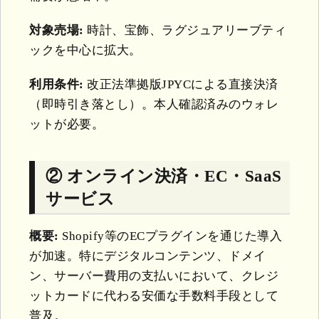
対象売場:
時計、宝飾、ラグジュアリーブティ
ックを中心に拡大。
利用条件:
改正法準拠版JPYCによる直接決済
（即時引き落とし）。本人確認済みのウォレ
ットが必要。
② オンライン決済・EC・SaaS
サービス
概要:
Shopify等のECプラグインを通じた導入
が加速。特にデジタルコンテンツ、ドメイ
ン、サーバー費用の支払いにおいて、クレジ
ットカードに代わる安価な手数料手段として
普及。