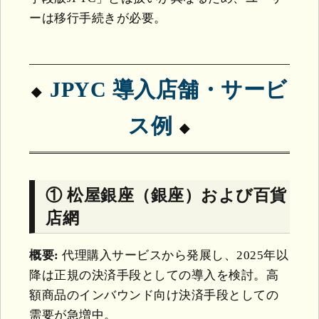
ーは移行手続きが必要。
JPYC 導入店舗・サービ
ス例
① 松屋銀座（銀座）および百貨
店網
概要:
代理購入サービスから発展し、2025年以
降は正規の決済手段としての導入を検討。高
額商品のインバウンド向け決済手段としての
需要が急増中。