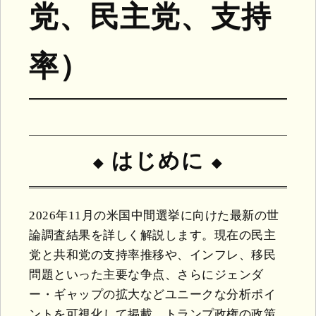
党、民主党、支持
率）
はじめに
2026年11月の米国中間選挙に向けた最新の世
論調査結果を詳しく解説します。現在の民主
党と共和党の支持率推移や、インフレ、移民
問題といった主要な争点、さらにジェンダ
ー・ギャップの拡大などユニークな分析ポイ
ントを可視化して掲載。トランプ政権の政策