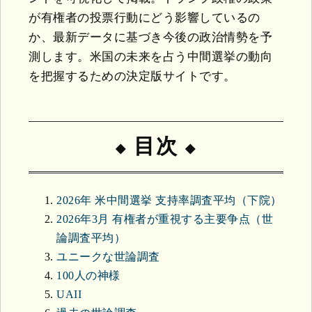
が有権者の投票行動にどう影響しているの
か、最新データに基づき今後の政治情勢を予
測します。米国の未来を占う中間選挙の動向
を把握するための決定版サイトです。
目次
2026年 米中間選挙 支持率調査平均（下院）
2026年3月 有権者が重視する主要争点（世
論調査平均）
ユニークな世論調査
100人の神様
UAII