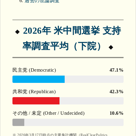
過去の世論調査
2026年 米中間選挙 支持
率調査平均（下院）
民主党 (Democratic)
47.1%
共和党 (Republican)
42.3%
その他 / 未定 (Other / Undecided)
10.6%
※ 2026年3月17日時点の主要集計機関（RealClearPolitics,