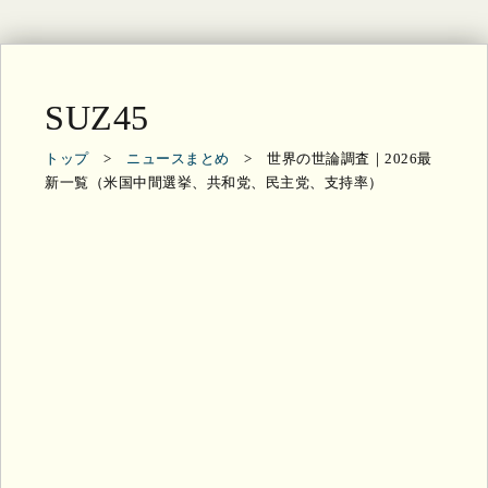
SUZ45
トップ
>
ニュースまとめ
> 世界の世論調査｜2026最
新一覧（米国中間選挙、共和党、民主党、支持率）