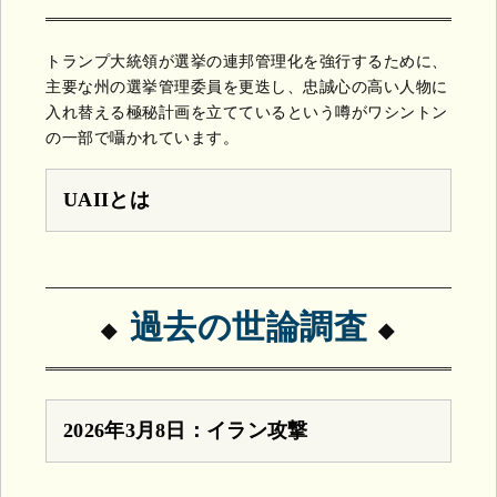
トランプ大統領が選挙の連邦管理化を強行するために、
主要な州の選挙管理委員を更迭し、忠誠心の高い人物に
入れ替える極秘計画を立てているという噂がワシントン
の一部で囁かれています。
UAIIとは
過去の世論調査
2026年3月8日：イラン攻撃