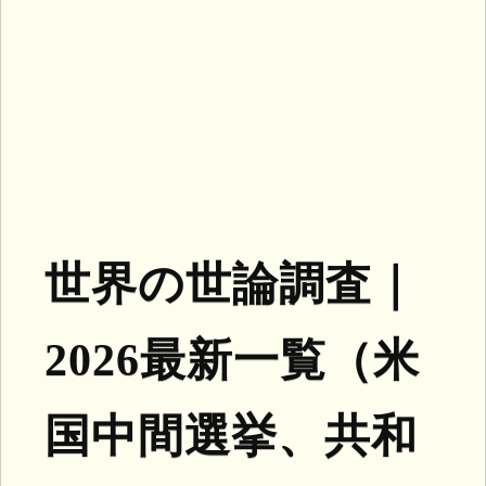
世界の世論調査｜
2026最新一覧（米
国中間選挙、共和