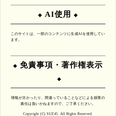
AI使用
このサイトは、一部のコンテンツに生成AIを使用してい
ます。
免責事項・著作権表示
情報が古かったり、間違っていることなどによる損害の
責任は負いかねますので、ご了承ください。
Copyright (C) SUZ45. All Rights Reserved.