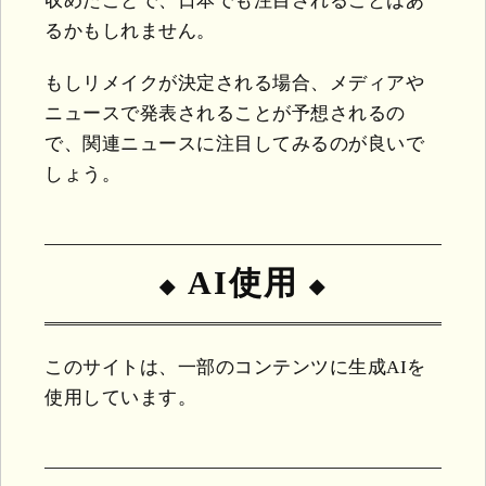
収めたことで、日本でも注目されることはあ
るかもしれません。
もしリメイクが決定される場合、メディアや
ニュースで発表されることが予想されるの
で、関連ニュースに注目してみるのが良いで
しょう。
AI使用
このサイトは、一部のコンテンツに生成AIを
使用しています。