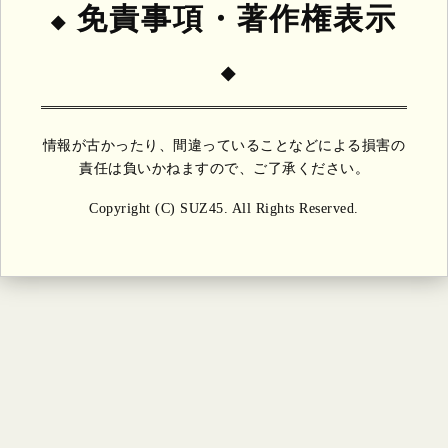
免責事項・著作権表示
情報が古かったり、間違っていることなどによる損害の
責任は負いかねますので、ご了承ください。
Copyright (C) SUZ45. All Rights Reserved.