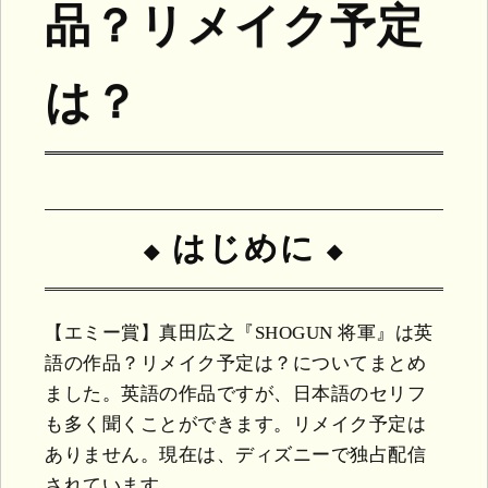
品？リメイク予定
は？
はじめに
【エミー賞】真田広之『SHOGUN 将軍』は英
語の作品？リメイク予定は？についてまとめ
ました。英語の作品ですが、日本語のセリフ
も多く聞くことができます。リメイク予定は
ありません。現在は、ディズニーで独占配信
されています。