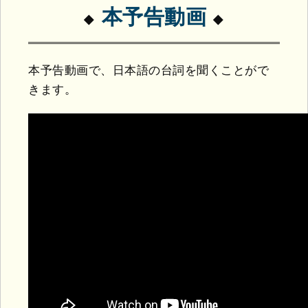
本予告動画
本予告動画で、日本語の台詞を聞くことがで
きます。