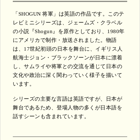
「SHOGUN 将軍」は英語の作品です。このテ
レビミニシリーズは、ジェームズ・クラベル
の小説『Shogun』を原作としており、1980年
にアメリカで制作・放送されました。物語
は、17世紀初頭の日本を舞台に、イギリス人
航海士ジョン・ブラックソーンが日本に漂着
し、サムライや将軍との交流を通じて日本の
文化や政治に深く関わっていく様子を描いて
います。
シリーズの主要な言語は英語ですが、日本が
舞台であるため、登場人物の多くが日本語を
話すシーンも含まれています。