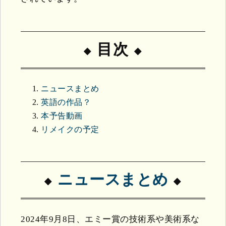
目次
ニュースまとめ
英語の作品？
本予告動画
リメイクの予定
ニュースまとめ
2024年9月8日、エミー賞の技術系や美術系な