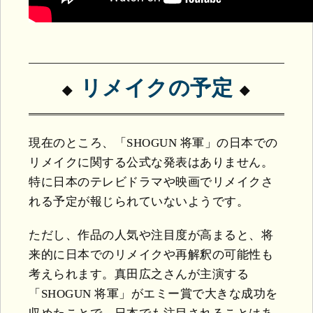
リメイクの予定
現在のところ、「SHOGUN 将軍」の日本での
リメイクに関する公式な発表はありません。
特に日本のテレビドラマや映画でリメイクさ
れる予定が報じられていないようです。
ただし、作品の人気や注目度が高まると、将
来的に日本でのリメイクや再解釈の可能性も
考えられます。真田広之さんが主演する
「SHOGUN 将軍」がエミー賞で大きな成功を