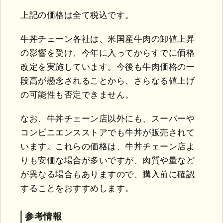
上記の価格は全て税込です。
牛丼チェーン各社は、米国産牛肉の卸値上昇
の影響を受け、今年に入ってからすでに価格
改定を実施しています。今後も牛肉価格の一
段高が懸念されることから、さらなる値上げ
の可能性も否定できません。
なお、牛丼チェーン店以外にも、スーパーや
コンビニエンスストアでも牛丼が販売されて
います。これらの価格は、牛丼チェーン店よ
りも安価な場合が多いですが、肉質や量など
が異なる場合もありますので、購入前に確認
することをおすすめします。
参考情報