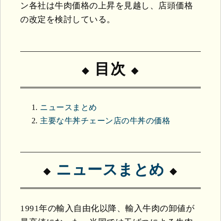
ン各社は牛肉価格の上昇を見越し、店頭価格
の改定を検討している。
目次
ニュースまとめ
主要な牛丼チェーン店の牛丼の価格
ニュースまとめ
1991年の輸入自由化以降、輸入牛肉の卸値が