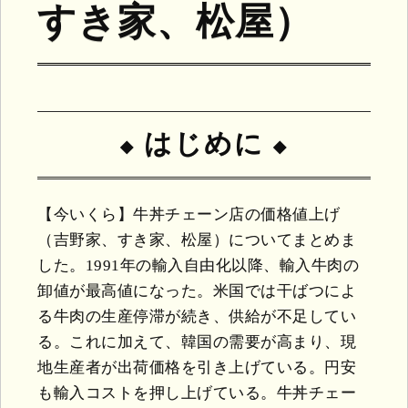
すき家、松屋）
はじめに
【今いくら】牛丼チェーン店の価格値上げ
（吉野家、すき家、松屋）についてまとめま
した。1991年の輸入自由化以降、輸入牛肉の
卸値が最高値になった。米国では干ばつによ
る牛肉の生産停滞が続き、供給が不足してい
る。これに加えて、韓国の需要が高まり、現
地生産者が出荷価格を引き上げている。円安
も輸入コストを押し上げている。牛丼チェー