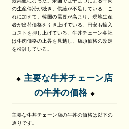
最高値になった。米国では干ばつによる牛肉
の生産停滞が続き、供給が不足している。こ
れに加えて、韓国の需要が高まり、現地生産
者が出荷価格を引き上げている。円安も輸入
コストを押し上げている。牛丼チェーン各社
は牛肉価格の上昇を見越し、店頭価格の改定
を検討している。
主要な牛丼チェーン店
の牛丼の価格
主要な牛丼チェーン店の牛丼の価格は以下の
通りです。