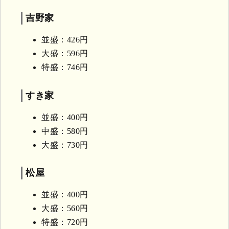
吉野家
並盛：426円
大盛：596円
特盛：746円
すき家
並盛：400円
中盛：580円
大盛：730円
松屋
並盛：400円
大盛：560円
特盛：720円