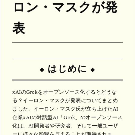
ロン・マスクが発
表
はじめに
xAIのGrokをオープンソース化するとどうな
る？イーロン・マスクが発表についてまとめ
ました。イーロン・マスク氏が立ち上げたAI
企業xAIの対話型AI「Grok」のオープンソース
化は、AI開発者や研究者、そして一般ユーザ
ーに様々な影響を与えることが期待されま