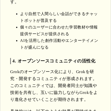
す。
より自然で人間らしい会話ができるチャッ
トボットが普及する
個々のユーザーに合わせた学習教材や情報
提供サービスが提供される
AIを活用した創作活動やエンターテイメン
トが盛んになる
4. オープンソースコミュニティの活性化
Grokのオープンソース化により、Grokを研
究・開発するコミュニティが形成されます。
このコミュニティでは、開発者同士が知識や
技術を共有し、互いに協力しながらGrokをよ
り進化させていくことが期待されます。