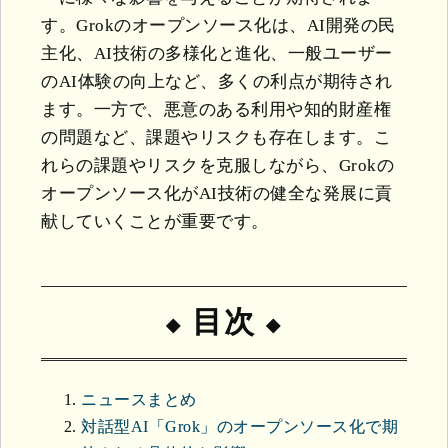
す。Grokのオープンソース化は、AI開発の民
主化、AI技術の多様化と進化、一般ユーザー
のAI体験の向上など、多くの利点が期待され
ます。一方で、悪意のある利用や知的財産権
の問題など、課題やリスクも存在します。こ
れらの課題やリスクを克服しながら、Grokの
オープンソース化がAI技術の健全な発展に貢
献していくことが重要です。
目次
ニュースまとめ
対話型AI「Grok」のオープンソース化で期