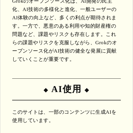
Grokのオープンソース化は、AI開発の民主
化、AI技術の多様化と進化、一般ユーザーの
AI体験の向上など、多くの利点が期待されま
す。一方で、悪意のある利用や知的財産権の
問題など、課題やリスクも存在します。これ
らの課題やリスクを克服しながら、Grokのオ
ープンソース化がAI技術の健全な発展に貢献
していくことが重要です。
AI使用
このサイトは、一部のコンテンツに生成AIを
使用しています。