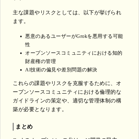
主な課題やリスクとしては、以下が挙げられ
ます。
悪意のあるユーザーがGrokを悪用する可能
性
オープンソースコミュニティにおける知的
財産権の管理
AI技術の偏見や差別問題の解決
これらの課題やリスクを克服するために、オ
ープンソースコミュニティにおける倫理的な
ガイドラインの策定や、適切な管理体制の構
築が必要となります。
まとめ