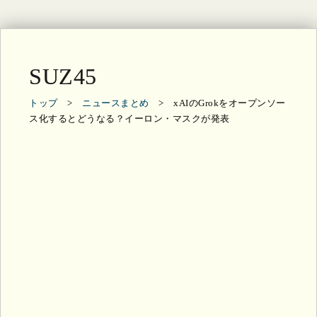
SUZ45
トップ
>
ニュースまとめ
> xAIのGrokをオープンソー
ス化するとどうなる？イーロン・マスクが発表