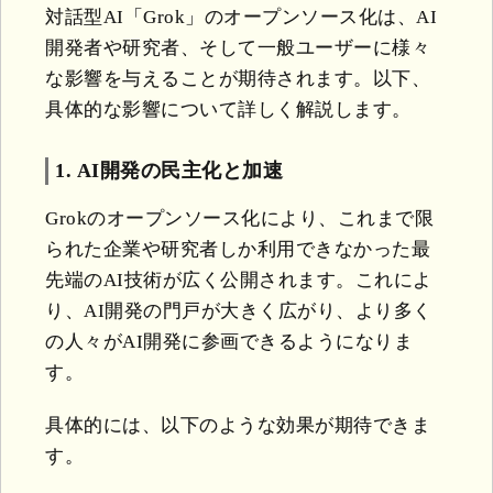
対話型AI「Grok」のオープンソース化は、AI
開発者や研究者、そして一般ユーザーに様々
な影響を与えることが期待されます。以下、
具体的な影響について詳しく解説します。
1. AI開発の民主化と加速
Grokのオープンソース化により、これまで限
られた企業や研究者しか利用できなかった最
先端のAI技術が広く公開されます。これによ
り、AI開発の門戸が大きく広がり、より多く
の人々がAI開発に参画できるようになりま
す。
具体的には、以下のような効果が期待できま
す。