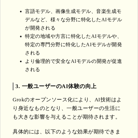
言語モデル、画像生成モデル、音楽生成モ
デルなど、様々な分野に特化したAIモデル
が開発される
特定の地域や方言に特化したAIモデルや、
特定の専門分野に特化したAIモデルが開発
される
より倫理的で安全なAIモデルの開発が促進
される
3. 一般ユーザーのAI体験の向上
Grokのオープンソース化により、AI技術はよ
り身近なものとなり、一般ユーザーの生活に
も大きな影響を与えることが期待されます。
具体的には、以下のような効果が期待できま