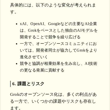
具体的には、以下のような変化が考えられま
す。
xAI、OpenAI、Googleなどの主要なAI企業
は、Grokをベースとした独自のAIモデルを
開発することで競争を繰り広げる
一方で、オープンソースコミュニティにお
いては、開発者同士が協力してGrokをより
進化させていく
競争と協調が相乗効果を生み出し、AI技術
の更なる発展に貢献する
6. 課題とリスク
Grokのオープンソース化は、多くの利点があ
る一方で、いくつかの課題やリスクも存在し
ます。