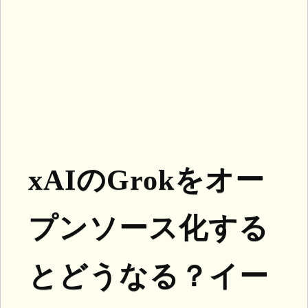
xAIのGrokをオー
プンソース化する
とどうなる？イー