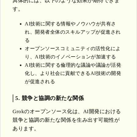
具体的には、以下のような効果が期待できま
す。
AI技術に関する情報やノウハウが共有さ
れ、開発者全体のスキルアップが促進され
る
オープンソースコミュニティの活性化によ
り、AI技術のイノベーションが加速する
AI技術に関する倫理的な議論や議論が活発
化し、より社会に貢献できるAI技術の開発
が促進される
5. 競争と協調の新たな関係
Grokのオープンソース化は、AI開発における
競争と協調の新たな関係を生み出す可能性が
あります。