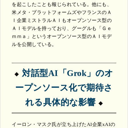
を起こしたことも報じられている。他にも、
米メタ・プラットフォームズやフランスのＡ
Ｉ企業ミストラルＡＩもオープンソース型の
ＡＩモデルを持っており、グーグルも「Ｇｅ
ｍｍａ」というオープンソース型のＡＩモデ
ルを公開している。
対話型AI「Grok」のオ
ープンソース化で期待さ
れる具体的な影響
イーロン・マスク氏が立ち上げたAI企業xAIの