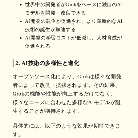
世界中の開発者がGrokをベースに独自のAI
モデルを開発・改良できる
AI開発の競争が促進され、より革新的なAI
技術の誕生が加速する
AI開発の学習コストが低減し、人材育成が
促進される
2. AI技術の多様性と進化
オープンソース化により、Grokは様々な開発
者によって改良・拡張されます。その結果、
Grokの機能や性能が向上するだけでなく、
様々なニーズに合わせた多様なAIモデルが誕
生することが期待されます。
具体的には、以下のような効果が期待できま
す。